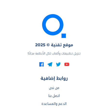
موقع تقنية © 2025
تنزيل تطبيقات وألعاب لكل الأنظمة مجانًا!
روابط إضافية
من نحن
اتصل بنا
الدعم والمساعدة