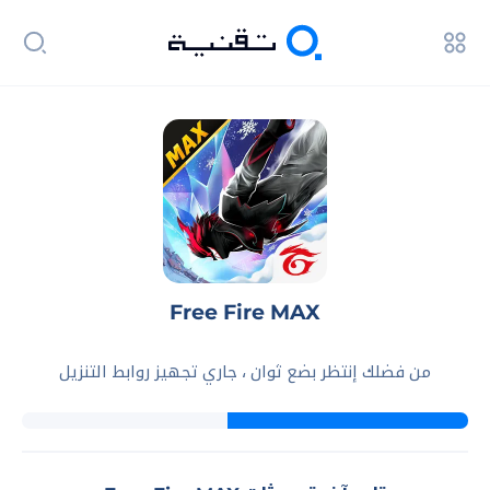
Free Fire MAX
من فضلك إنتظر بضع ثوان ، جاري تجهيز روابط التنزيل