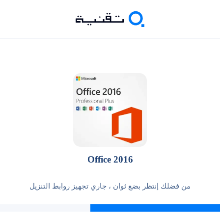
Office 2016
من فضلك إنتظر بضع ثوان ، جاري تجهيز روابط التنزيل