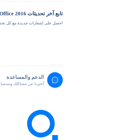
تابع آخر تحديثات Office 2016
احصل على إشعارات جديدة مع كل تحد
الدعم والمساعدة
أخبرنا عن مشاكلك وسنساع