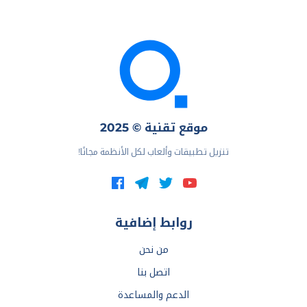
موقع تقنية © 2025
تنزيل تطبيقات وألعاب لكل الأنظمة مجانًا!
روابط إضافية
من نحن
اتصل بنا
الدعم والمساعدة