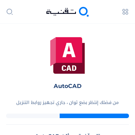
AutoCAD
من فضلك إنتظر بضع ثوان ، جاري تجهيز روابط التنزيل