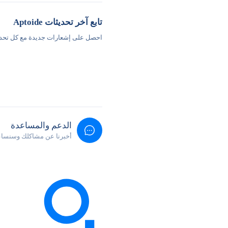
تابع آخر تحديثات Aptoide
احصل على إشعارات جديدة مع كل تحد
الدعم والمساعدة
أخبرنا عن مشاكلك وسنساع