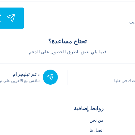
ت
e
يث
تحتاج مساعدة؟
فيما يلي بعض الطرق للحصول على الدعم
دعم تيليجرام
دك في حلها
تناقش مع الآخرين على ت
روابط إضافية
من نحن
اتصل بنا