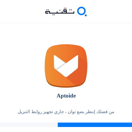
Aptoide
من فضلك إنتظر بضع ثوان ، جاري تجهيز روابط التنزيل