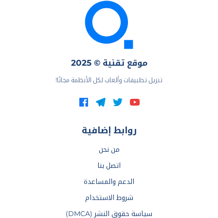
موقع تقنية © 2025
تنزيل تطبيقات وألعاب لكل الأنظمة مجانًا!
روابط إضافية
من نحن
اتصل بنا
الدعم والمساعدة
شروط الاستخدام
سياسة حقوق النشر (DMCA)