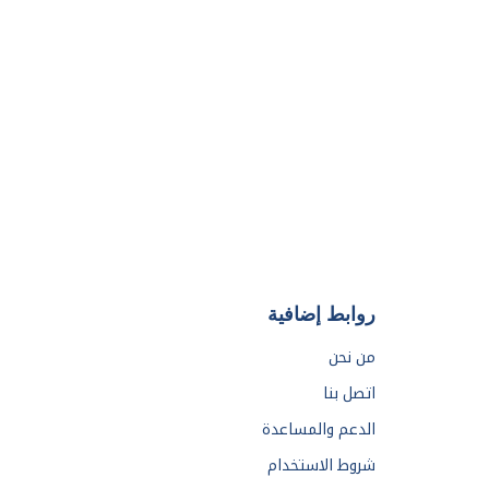
روابط إضافية
من نحن
اتصل بنا
الدعم والمساعدة
شروط الاستخدام