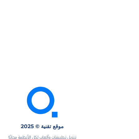
موقع تقنية © 2025
تنزيل تطبيقات وألعاب لكل الأنظمة مجانًا!