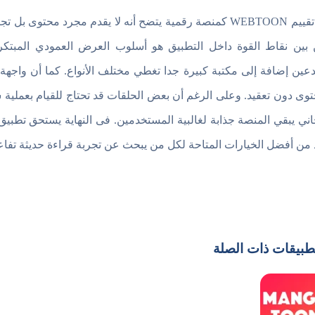
عند تقييم WEBTOON كمنصة رقمية يتضح أنه لا يقدم مجرد محت
بين نقاط القوة داخل التطبيق هو أسلوب العرض العمودي المبتكر 
دعين إضافة إلى مكتبة كبيرة جدا تغطي مختلف الأنواع. كما أن واجه
توى دون تعقيد. وعلى الرغم أن بعض الحلقات قد تحتاج للقيام بعملية
اني يبقي المنصة جذابة لغالبية المستخدمين. فى النهاية يستحق تطب
د من أفضل الخيارات المتاحة لكل من يبحث عن تجربة قراءة حديثة تفاعل
طبيقات ذات الصلة