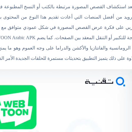
درويد من أفضل المنصات التي أعادت تقديم هذا النوع من المحتوى
ربي على فكرة عرض القصص المصورة في شكل عمودي متوافق مع الت
الرومانسية والفانتازيا والأكشن والدراما على وجه العموم وهو ما يمن
وة على ذلك يتميز التطبيق بتحديثات مستمرة للحلقات الجديدة الأمر ا