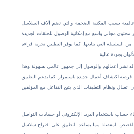
المية بسبب المكتبة الضخمة والتي تضم آلاف السلاسل
ير محتوى مجاني واسع مع إمكانية الوصول للحلقات الجديدة
ن السلسلة التي يتابعها. كما يوفر التطبيق تجربة قراءة
وان بجودة عالية.
من خلاله نشر أعمالهم والوصول إلى جمهور عالمي بسهولة وهذا
ضا فرصة اكتشاف أعمال جديدة باستمرار. كما يدعم التطبيق
تصال ونظام التعليقات الذي يتيح التفاعل مع المؤلفين
ء حساب باستخدام البريد الإلكتروني أو حسابات التواصل
 القصص المفضلة مما يساعد التطبيق على اقتراح سلاسل