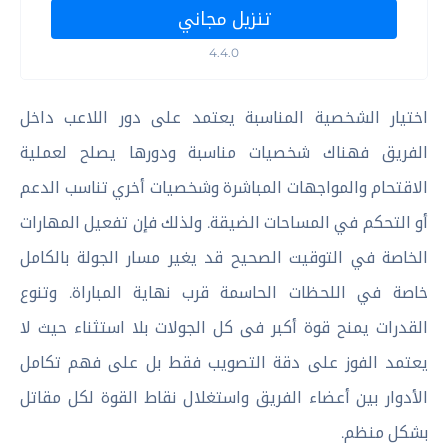
تنزيل مجاني
4.4.0
اختيار الشخصية المناسبة يعتمد على دور اللاعب داخل
الفريق فهناك شخصيات مناسبة ودورها يصلح لعملية
الاقتحام والمواجهات المباشرة وشخصيات أخري تناسب الدعم
أو التحكم في المساحات الضيقة. ولذلك فإن تفعيل المهارات
الخاصة في التوقيت الصحيح قد يغير مسار الجولة بالكامل
خاصة في اللحظات الحاسمة قرب نهاية المباراة. وتنوع
القدرات يمنح قوة أكبر فى كل الجولات بلا استثناء حيث لا
يعتمد الفوز على دقة التصويب فقط بل على فهم تكامل
الأدوار بين أعضاء الفريق واستغلال نقاط القوة لكل مقاتل
بشكل منظم.