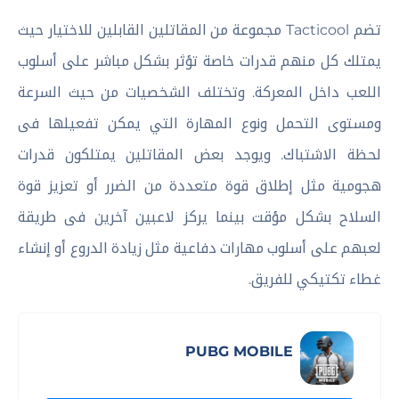
تضم Tacticool مجموعة من المقاتلين القابلين للاختيار حيث
يمتلك كل منهم قدرات خاصة تؤثر بشكل مباشر على أسلوب
اللعب داخل المعركة. وتختلف الشخصيات من حيث السرعة
ومستوى التحمل ونوع المهارة التي يمكن تفعيلها فى
لحظة الاشتباك. ويوجد بعض المقاتلين يمتلكون قدرات
هجومية مثل إطلاق قوة متعددة من الضرر أو تعزيز قوة
السلاح بشكل مؤقت بينما يركز لاعبين آخرين فى طريقة
لعبهم على أسلوب مهارات دفاعية مثل زيادة الدروع أو إنشاء
غطاء تكتيكي للفريق.
PUBG MOBILE