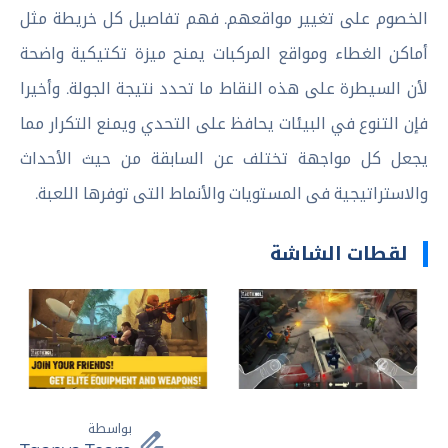
الخصوم على تغيير مواقعهم. فهم تفاصيل كل خريطة مثل
أماكن الغطاء ومواقع المركبات يمنح ميزة تكتيكية واضحة
لأن السيطرة على هذه النقاط ما تحدد نتيجة الجولة. وأخيرا
فإن التنوع في البيئات يحافظ على التحدي ويمنع التكرار مما
يجعل كل مواجهة تختلف عن السابقة من حيث الأحداث
والاستراتيجية فى المستويات والأنماط التى توفرها اللعبة.
لقطات الشاشة
بواسطة