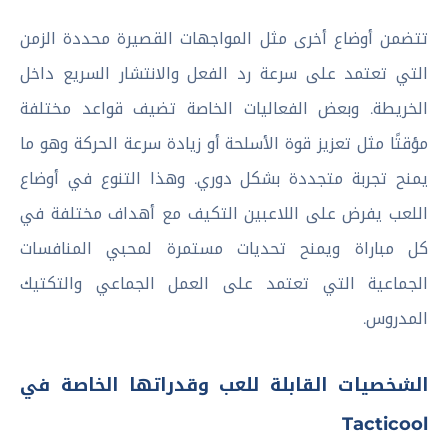
تتضمن أوضاع أخرى مثل المواجهات القصيرة محددة الزمن
التي تعتمد على سرعة رد الفعل والانتشار السريع داخل
الخريطة. وبعض الفعاليات الخاصة تضيف قواعد مختلفة
مؤقتًا مثل تعزيز قوة الأسلحة أو زيادة سرعة الحركة وهو ما
يمنح تجربة متجددة بشكل دوري. وهذا التنوع في أوضاع
اللعب يفرض على اللاعبين التكيف مع أهداف مختلفة في
كل مباراة ويمنح تحديات مستمرة لمحبي المنافسات
الجماعية التي تعتمد على العمل الجماعي والتكتيك
المدروس.
الشخصيات القابلة للعب وقدراتها الخاصة في
Tacticool