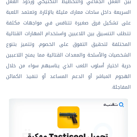
بين العمل الجماعي والتخطيط التكتيكي وردود الفعل
السريعة داخل ساحات معارك مليئة بالإثارة. وتعتمد اللعبة
على تشكيل فرق صغيرة تتنافس في مواجهات مكثفة
تتطلب التنسيق بين اللاعبين واستخدام المهارات القتالية
المختلفة لتحقيق التفوق على الخصوم. وتتميز بتنوع
الشخصيات والأسلحة والمعدات القتالية مما يمنح اللاعبين
حرية اختيار أسلوب اللعب الذي يناسبهم سواء من خلال
الهجوم المباشر أو الدعم المساعد أو تنفيذ الكمائن
المفاجئة.