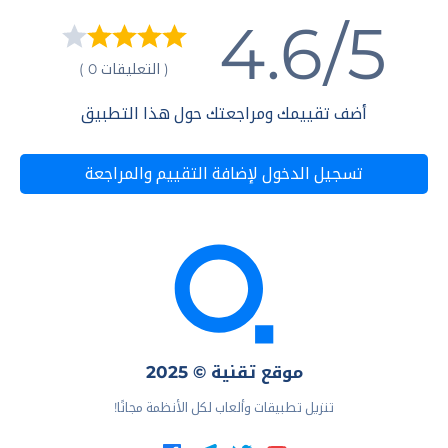
4.6/5
( التعليقات 0 )
أضف تقييمك ومراجعتك حول هذا التطبيق
تسجيل الدخول لإضافة التقييم والمراجعة
موقع تقنية © 2025
تنزيل تطبيقات وألعاب لكل الأنظمة مجانًا!