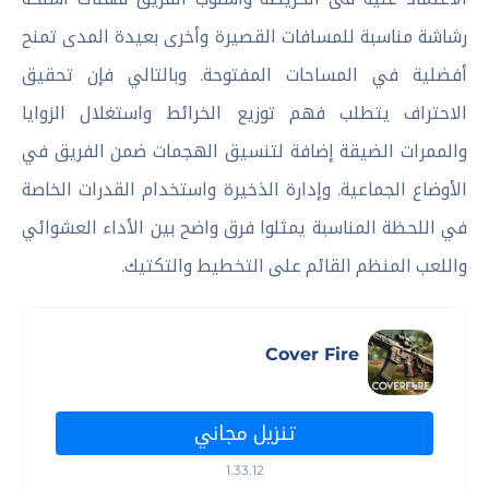
رشاشة مناسبة للمسافات القصيرة وأخرى بعيدة المدى تمنح
أفضلية في المساحات المفتوحة. وبالتالي فإن تحقيق
الاحتراف يتطلب فهم توزيع الخرائط واستغلال الزوايا
والممرات الضيقة إضافة لتنسيق الهجمات ضمن الفريق في
الأوضاع الجماعية. وإدارة الذخيرة واستخدام القدرات الخاصة
في اللحظة المناسبة يمثلوا فرق واضح بين الأداء العشوائي
واللعب المنظم القائم على التخطيط والتكتيك.
Cover Fire
تنزيل مجاني
1.33.12