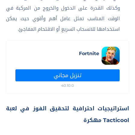
وكذلك القدرة على الدخول والخروج من المركبة في
الوقت المناسب تمثل عامل أهم وأقوي حيث يمكن
استخدامها للانسحاب السريع أو الاقتحام المفاجئ.
Fortnite
تنزيل مجاني
40.10.0
استراتيجيات احترافية لتحقيق الفوز في لعبة
Tacticool مهكرة