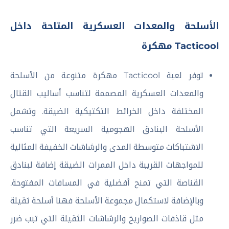
الأسلحة والمعدات العسكرية المتاحة داخل
Tacticool مهكرة
توفر لعبة Tacticool مهكرة متنوعة من الأسلحة
والمعدات العسكرية المصممة لتناسب أساليب القتال
المختلفة داخل الخرائط التكتيكية الضيقة. وتشمل
الأسلحة البنادق الهجومية السريعة التي تناسب
الاشتباكات متوسطة المدى والرشاشات الخفيفة المثالية
للمواجهات القريبة داخل الممرات الضيقة إضافة لبنادق
القناصة التي تمنح أفضلية في المسافات المفتوحة.
وبالإضافة لاستكمال مجموعة الأسلحة فهنا أسلحة ثقيلة
مثل قاذفات الصواريخ والرشاشات الثقيلة التي تبب ضرر