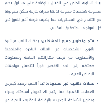
ببناء أسلوبه الخاص في القتال. بالإضافة على مسابق تضم
مجموعة شخصيات متنوعة لديها قدرات خارقة يمكن تطويرها
مع التقدم في المستويات مما يضيف فرصة أكبر للفوز فى
كل المواجهات وتحقيق المكسب.
فتح وتطوير جميع المشغلين:
يمكنك اللعب مباشرة
بأقوى الشخصيات من الفئات النادرة والملحمية
والأسطورية مع ترقية مهاراتهم الخاصة ومستويات
صحتهم إلى الحد الأقصى فوراً لتتحمل مواجهات
الرصاص العنيف.
عملات ذهبية غير محدودة:
تبدأ اللعب برصيد كبيرمن
العملات الذهبية مما يتيح لك تمويل أسلحتك وشراء
وتطوير الأسلحة الجديدة بالإضافة لتوظيف النخبة من