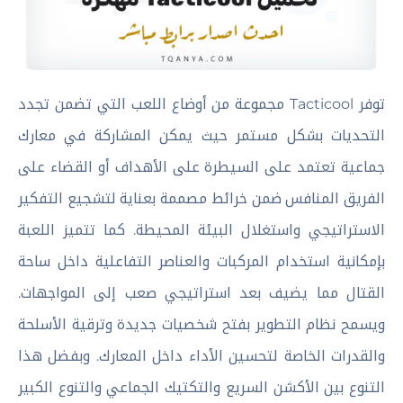
توفر Tacticool مجموعة من أوضاع اللعب التي تضمن تجدد
التحديات بشكل مستمر حيث يمكن المشاركة في معارك
جماعية تعتمد على السيطرة على الأهداف أو القضاء على
الفريق المنافس ضمن خرائط مصممة بعناية لتشجيع التفكير
الاستراتيجي واستغلال البيئة المحيطة. كما تتميز اللعبة
بإمكانية استخدام المركبات والعناصر التفاعلية داخل ساحة
القتال مما يضيف بعد استراتيجي صعب إلى المواجهات.
ويسمح نظام التطوير بفتح شخصيات جديدة وترقية الأسلحة
والقدرات الخاصة لتحسين الأداء داخل المعارك. وبفضل هذا
التنوع بين الأكشن السريع والتكتيك الجماعي والتنوع الكبير