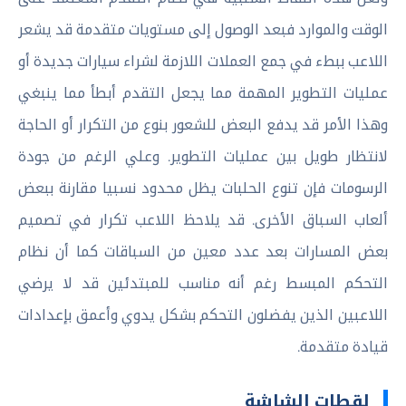
الوقت والموارد فبعد الوصول إلى مستويات متقدمة قد يشعر
اللاعب ببطء في جمع العملات اللازمة لشراء سيارات جديدة أو
عمليات التطوير المهمة مما يجعل التقدم أبطأ مما ينبغي
وهذا الأمر قد يدفع البعض للشعور بنوع من التكرار أو الحاجة
لانتظار طويل بين عمليات التطوير. وعلي الرغم من جودة
الرسومات فإن تنوع الحلبات يظل محدود نسبيا مقارنة ببعض
ألعاب السباق الأخرى. قد يلاحظ اللاعب تكرار في تصميم
بعض المسارات بعد عدد معين من السباقات كما أن نظام
التحكم المبسط رغم أنه مناسب للمبتدئين قد لا يرضي
اللاعبين الذين يفضلون التحكم بشكل يدوي وأعمق بإعدادات
قيادة متقدمة.
لقطات الشاشة