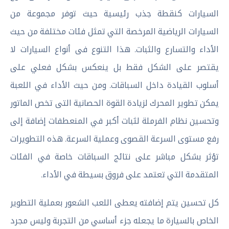
السيارات كنقطة جذب رئيسية حيث توفر مجموعة من
السيارات الرياضية المرخصة التي تمثل فئات مختلفة من حيث
الأداء والتسارع والثبات. هذا التنوع فى أنواع السيارات لا
يقتصر على الشكل فقط بل ينعكس بشكل فعلي على
أسلوب القيادة داخل السباقات. ومن حيث الأداء في اللعبة
يمكن تطوير المحرك لزيادة القوة الحصانية التى تخص الماتور
وتحسين نظام الفرملة لثبات أكبر في المنعطفات إضافة إلى
رفع مستوى السرعة القصوى وعملية السرعة. هذه التطويرات
تؤثر بشكل مباشر على نتائج السباقات خاصة في الفئات
المتقدمة التي تعتمد على فروق بسيطة في الأداء.
كل تحسين يتم إضافته يعطى اللعب الشعور بعملية التطوير
الخاص بالسيارة ما يجعله جزء أساسي من التجربة وليس مجرد