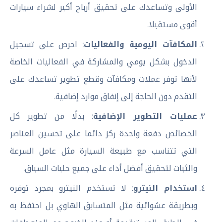
الأولى وتساعدك على تحقيق أرباح أكبر لشراء سيارات
أقوى مستقبلا.
المكافآت اليومية والفعاليات
: احرص على تسجيل
الدخول بشكل يومي والمشاركة في الفعاليات الخاصة
لأنها توفر عملات ومكافآت وقطع تطوير تساعدك على
التقدم دون الحاجة إلى إنفاق موارد إضافية.
عمليات التطوير الإضافية
: بدلًا من تطوير كل
الخصائص دفعة واحدة ركز دائما على تحسين العناصر
التي تتناسب مع طبيعة السيارة مثل عامل السرعة
والثبات لتحقيق أفضل أداء على جميع حلبات السباق.
استخدام النيترو
: لا تستخدم النيترو بمجرد توفره
وبطريقة عشوائية مثل المتسابق الهاوي بل احتفظ به