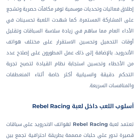
إطلاق فعاليات وتحديات موسمية توفر مكافآت حصرية وتشجع
على المشاركة المستمرة. كما شهدت اللعبة تحسينات في
الأداء العام مما ساهم في زيادة سلاسة السباقات وتقليل
أوقات التحميل وتحسين الاستقرار على مختلف هواتف
الأندرويد. بالإضافة إلى ذلك عمل المطورون على إصلاح عدد
من الأخطاء وتحسين استجابة نظام القيادة لتصبح تجربة
التحكم دقيقة وانسيابية أكثر خاصة أثناء المنعطفات
والمنافسات السريعة.
أسلوب اللعب داخل لعبة Rebel Racing
تعتمد لعبة
Rebel Racing
لهواتف الاندرويد على سباقات
قصيرة تدور على حلبات مصممة بطريقة احترافية تجمع بين