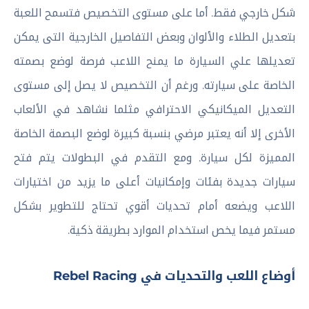
شكل خارجي فقط. أما على مستوى التخصيص فتسمح اللعبة
بتعديل الطلاء والألوان وبعض التفاصيل الخارجية التى يمكن
تعديلها علي السيارة ما يمنح اللاعب فرصة لوضع بصمته
الخاصة على سيارته. ورغم أن التخصيص لا يصل إلى مستوى
التعديل الميكانيكي الاحترافي مثلما نشاهد في الألعاب
الأخرى إلا أنه يعتبر مرضي بنسبة كبيرة لوضع البصمة الخاصة
المميزة لكل سيارة. ومع التقدم في البطولات يتم فتح
سيارات جديدة بفئات وإمكانيات أعلى ما يزيد من اختيارات
اللاعب ويضعه أمام تحديات أقوي تحتاج للتطوير بشكل
مستمر فيما يخص استخدام الموارد بطريقة ذكية.
أوضاع اللعب والتحديات في Rebel Racing