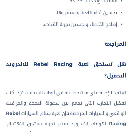
فعاليات وتحديات جديدة.
تحسين أداء اللعبة واستقرارها.
إصلاح الأخطاء وتحسين تجربة القيادة.
المراجعة
هل تستحق لعبة Rebel Racing للأندرويد
التحميل؟
تعتمد الإجابة على ما تبحث عنه في ألعاب السباقات فإذا كنت
تفضل التجارب التي تجمع بين سهولة التحكم والجرافيك
الواقعي والسيارات المرخصة فإن لعبة سباق السيارات
Rebel
Racing
لهواتف الاندرويد تقدم تجربة تستحق الاهتمام.