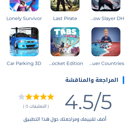
Lonely Survivor
Last Pirate
Shadow Slayer DH
Car Parking 3D
TABS Pocket Edition
Conquer Countries
المراجعة والمناقشة
4.5/5
( التعليقات 0 )
أضف تقييمك ومراجعتك حول هذا التطبيق