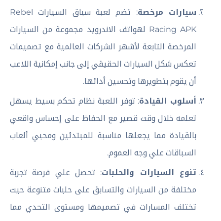
سيارات مرخصة
: تضم لعبة سباق السيارات Rebel
Racing APK لهواتف الاندرويد مجموعة من السيارات
المرخصة التابعة لأشهر الشركات العالمية مع تصميمات
تعكس شكل السيارات الحقيقي إلى جانب إمكانية اللاعب
أن يقوم بتطويرها وتحسين أدائها.
أسلوب القيادة
: توفر اللعبة نظام تحكم بسيط يسهل
تعلمه خلال وقت قصير مع الحفاظ على إحساس واقعي
بالقيادة مما يجعلها مناسبة للمبتدئين ومحبي ألعاب
السباقات علي وجه العموم.
تنوع السيارات والحلبات
: تحصل علي فرصة تجربة
مختلفة من السيارات والتسابق على حلبات متنوعة حيث
تختلف المسارات في تصميمها ومستوى التحدي مما