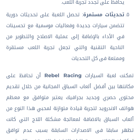
يحافظ على تجدد تجربة اللعب.
تحديثات مستمرة
: تحصل اللعبة على تحديثات دورية
تتضمن سيارات جديدة وفعاليات موسمية مع تحسينات
في الأداء بالإضافة إلى عملية الاصلاح والتطوير من
الناحية التقنية والتي تجعل تجربة اللعب مستقرة
وممتعة فى كل التحديات
تمكنت لعبة السيارات
Rebel Racing
أن تحافظ على
مكانتها بين أفضل ألعاب السباق المجانية من خلال تقديم
محتوى حصري وجديد بجرافيك يعتبر متوافق مع معظم
هواتف الاندرويد لتجربة قيادة متوازنة لمحبي هذا النوع من
ألعاب السباق بالاضافة لمعالجة مشكلة اللاج التي كانت
تظهر سابقا فى الاصدارات السابقة بسبب عدم توافق