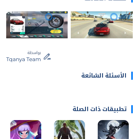
بواسطة
Tqanya Team
الأسئلة الشائعة
تطبيقات ذات الصلة