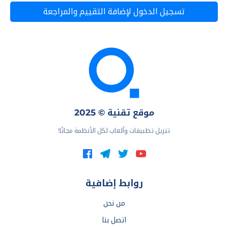
تسجيل الدخول لإضافة التقييم والمراجعة
موقع تقنية © 2025
تنزيل تطبيقات وألعاب لكل الأنظمة مجانًا!
روابط إضافية
من نحن
اتصل بنا