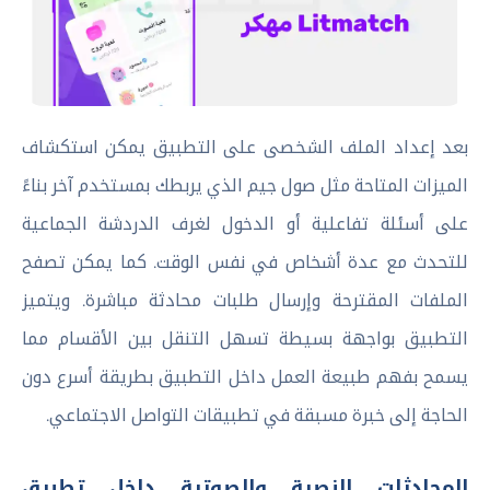
بعد إعداد الملف الشخصى على التطبيق يمكن استكشاف
الميزات المتاحة مثل صول جيم الذي يربطك بمستخدم آخر بناءً
على أسئلة تفاعلية أو الدخول لغرف الدردشة الجماعية
للتحدث مع عدة أشخاص في نفس الوقت. كما يمكن تصفح
الملفات المقترحة وإرسال طلبات محادثة مباشرة. ويتميز
التطبيق بواجهة بسيطة تسهل التنقل بين الأقسام مما
يسمح بفهم طبيعة العمل داخل التطبيق بطريقة أسرع دون
الحاجة إلى خبرة مسبقة في تطبيقات التواصل الاجتماعي.
المحادثات النصية والصوتية داخل تطبيق