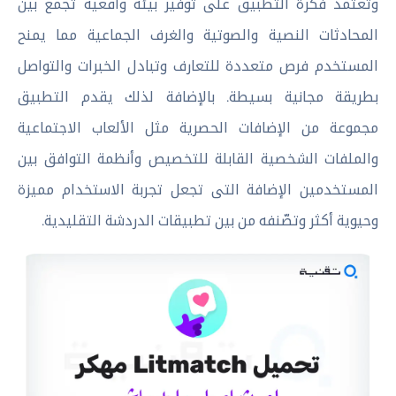
وتعتمد فكرة التطبيق على توفير بيئة واقعية تجمع بين
المحادثات النصية والصوتية والغرف الجماعية مما يمنح
المستخدم فرص متعددة للتعارف وتبادل الخبرات والتواصل
بطريقة مجانية بسيطة. بالإضافة لذلك يقدم التطبيق
مجموعة من الإضافات الحصرية مثل الألعاب الاجتماعية
والملفات الشخصية القابلة للتخصيص وأنظمة التوافق بين
المستخدمين الإضافة التى تجعل تجربة الاستخدام مميزة
وحيوية أكثر وتصّنفه من بين تطبيقات الدردشة التقليدية.