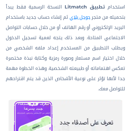
استخدام
تطبيق Litmatch
النسخة الرسمية فقط يبدأ
بتحميله من متجر
جوجل بلاي
ثم إنشاء حساب جديد باستخدام
البريد الإلكتروني أو رقم الهاتف أو من خلال حسابات التواصل
الاجتماعي المتاحة. وبعد ذلك يتجه لعمية تسجيل الدخول
ويطلب التطبيق من المستخدم إعداد ملفه الشخصي من
خلال اختيار اسم مستعار وصورة رمزية وكتابة نبذة مختصرة
تعكس اهتماماته أو طبيعته الشخصية. وهذه الخطوة مهمة
جدا لأنها تؤثر على نوعية الأشخاص الذين قد يتم اقتراحهم
للتواصل معك.