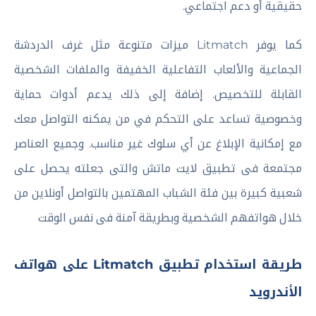
حقيقية أو دعم اجتماعي.
كما يوفر Litmatch ميزات متنوعة مثل غرف الدردشة
الجماعية والألعاب التفاعلية الخفيفة والملفات الشخصية
القابلة للتخصيص. إضافة إلى ذلك يدعم أدوات حماية
وخصوصية تساعد على التحكم في من يمكنه التواصل معك
مع إمكانية الإبلاغ عن أي سلوك غير مناسب. وجميع العناصر
مجتمعة فى تطبيق لايت ماتش والتى جعلته يحصل على
شعبية كبيرة بين فئة الشباب المهتمين بالتواصل أونلاين من
خلال هواتفهم الشخصية وبطريقة آمنة فى نفس الوقت
طريقة استخدام تطبيق Litmatch على هواتف
الأندرويد