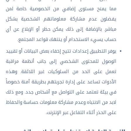
مما يمنح مستوى إضافي من الخصوصية خاصة لمن
يفضلون عدم مشاركة معلوماتهم الشخصية بشكل
مباشر. بالإضافة إلى ذلك يمكن حظر أو الإبلاغ عن أي
حساب يسيء الاستخدام أو ينتهك قواعد المجتمع.
يوفر التطبيق إعدادات تتيح إخفاء بعض البيانات أو تقييد
الوصول للمحتوى الشخصي إلى جانب أنظمة مراقبة
تعمل على الحد من السلوكيات غير اللائقة. وهذه
الأدوات تساعد على إدارة تجربتهم بطريقة آمنة خصوصاً
في بيئة تعتمد على التواصل مع أشخاص جدد. ومع ذلك
لابد من الانتباه وعدم مشاركة معلومات حساسة والحفاظ
على الحذر أثناء التفاعل عبر الإنترنت.