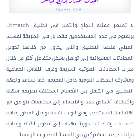
لا تقتصر عملية النجاح والتميز فى تطبيق Litmatch
بريميوم في عدد المستخدمين فقط بل في الطريقة نفسها
المبني عليها التطبيق والتي يحاول من خلالها تحويل
المحادثات العشوائية إلى تواصل بشكل متفاعل أكثر من خلال
ميزات المحادثات الصوتية السريعة وغرف النقاش الجماعية
ومشاركة اللحظات اليومية داخل المجتمع. كما تساعد واجهة
التطبيق فى التنقل بين الأقسام المختلفة بطريقة سهلة
واكتشاف أشخاص جدد والانضمام إلى مجتمعات تتوافق مع
اهتمامات المستخدم. وفي الوقت نفسه يواصل المطور إضافة
تحسينات وتحديثات دورية تهدف إلى تطوير الأداء وإضافة
مزايا جديدة للمشتركين في النسخة المدفوعة الرسمية.