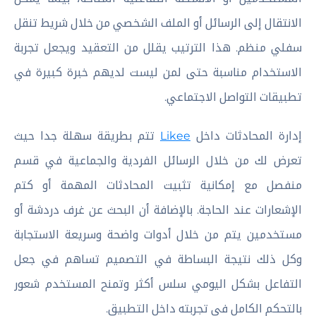
الانتقال إلى الرسائل أو الملف الشخصي من خلال شريط تنقل
سفلي منظم. هذا الترتيب يقلل من التعقيد ويجعل تجربة
الاستخدام مناسبة حتى لمن ليست لديهم خبرة كبيرة في
تطبيقات التواصل الاجتماعي.
إدارة المحادثات داخل
Likee
تتم بطريقة سهلة جدا حيث
تعرض لك من خلال الرسائل الفردية والجماعية في قسم
منفصل مع إمكانية تثبيت المحادثات المهمة أو كتم
الإشعارات عند الحاجة. بالإضافة أن البحث عن غرف دردشة أو
مستخدمين يتم من خلال أدوات واضحة وسريعة الاستجابة
وكل ذلك نتيجة البساطة في التصميم تساهم في جعل
التفاعل بشكل اليومي سلس أكثر وتمنح المستخدم شعور
بالتحكم الكامل في تجربته داخل التطبيق.