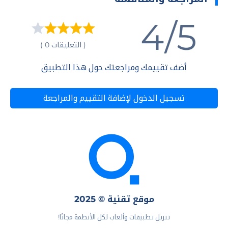
4/5
( التعليقات 0 )
أضف تقييمك ومراجعتك حول هذا التطبيق
تسجيل الدخول لإضافة التقييم والمراجعة
موقع تقنية © 2025
تنزيل تطبيقات وألعاب لكل الأنظمة مجانًا!