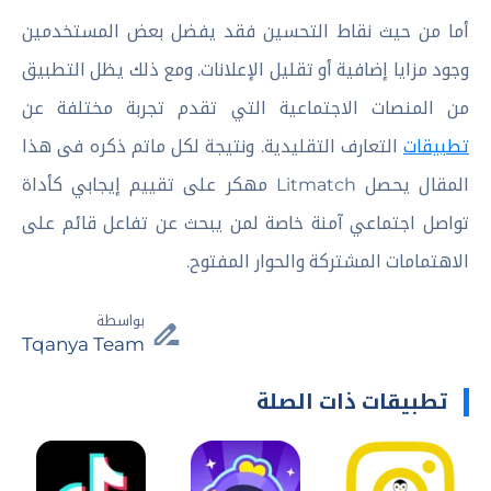
أما من حيث نقاط التحسين فقد يفضل بعض المستخدمين
وجود مزايا إضافية أو تقليل الإعلانات. ومع ذلك يظل التطبيق
من المنصات الاجتماعية التي تقدم تجربة مختلفة عن
تطبيقات
التعارف التقليدية. ونتيجة لكل ماتم ذكره فى هذا
المقال يحصل Litmatch مهكر على تقييم إيجابي كأداة
تواصل اجتماعي آمنة خاصة لمن يبحث عن تفاعل قائم على
الاهتمامات المشتركة والحوار المفتوح.
بواسطة
Tqanya Team
تطبيقات ذات الصلة