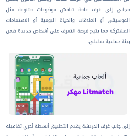
مجاني إلى غرف عامة تناقش موضوعات متنوعة مثل
الموسيقى أو العلاقات والحياة اليومية أو الاهتمامات
المشتركة مما يتيح فرصة التعرف على أشخاص جديدة ضمن
بيئة جماعية تفاعلي.
إلى جانب غرف الدردشة يقدم التطبيق أنشطة أخري تفاعيلة