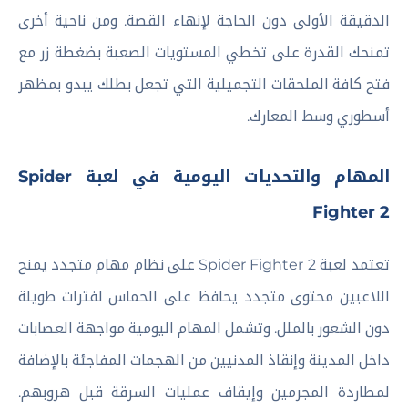
الدقيقة الأولى دون الحاجة لإنهاء القصة. ومن ناحية أخرى
تمنحك القدرة على تخطي المستويات الصعبة بضغطة زر مع
فتح كافة الملحقات التجميلية التي تجعل بطلك يبدو بمظهر
أسطوري وسط المعارك.
المهام والتحديات اليومية في لعبة Spider
Fighter 2
تعتمد لعبة Spider Fighter 2 على نظام مهام متجدد يمنح
اللاعبين محتوى متجدد يحافظ على الحماس لفترات طويلة
دون الشعور بالملل. وتشمل المهام اليومية مواجهة العصابات
داخل المدينة وإنقاذ المدنيين من الهجمات المفاجئة بالإضافة
لمطاردة المجرمين وإيقاف عمليات السرقة قبل هروبهم.