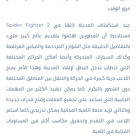
مرور الوقت.
عند استكشاف المدينة كلها في Spider Fighter 2
فستلاحظ أن المطورين اهتموا بتقديم عالم كبير مليء
بالتفاصيل الدقيقة مثل الشوارع المزدحمة والمباني المرتفعة
وكذلك السيارات المتحركة وأيضا أماكن الجرائم المختلفة
التي تتطلب تدخل البطل لإنقاذ المدينة. وهذا الأمر يمنح
اللاعب حرية كبيرة في الحركة والتنقل بين المناطق المختلفة
دون الشعور بالتكرار. كما يمكن تنفيذ الكثير من المهمات
الجانبية التي تساعد على تجميع العملات وفتح قدرات جديدة
وبالتالي تزيد متعة اللعبة المجانية بشكل تدريجي كلما استمر
اللاعب في التقدم وتحقيق مكاسب أكثر فى المستويات
المتاحة فى اللعبة.