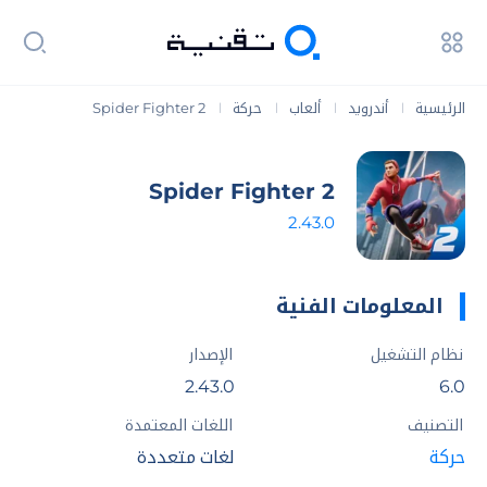
الرئيسية
أندرويد
ألعاب
حركة
Spider Fighter 2
|
|
|
|
Spider Fighter 2
2.43.0
المعلومات الفنية
نظام التشغيل
الإصدار
2.43.0
6.0
التصنيف
اللغات المعتمدة
حركة
لغات متعددة