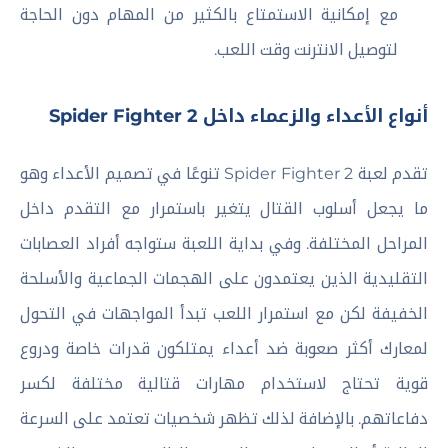
مع إمكانية الاستمتاع بالكثير من المهام دون الحاجة
لتوصيل الانترنت وقت اللعب.
أنواع الأعداء والزعماء داخل Spider Fighter 2
تقدم لعبة Spider Fighter 2 تنوعًا في تصميم الأعداء وهو
ما يجعل أسلوب القتال يتغير باستمرار مع التقدم داخل
المراحل المختلفة. وفي بداية اللعبة ستواجه أفراد العصابات
التقليدية الذين يعتمدون على الهجمات الجماعية والأسلحة
الخفيفة لكن مع استمرار اللعب تبدأ المواجهات في التحول
لمعارك أكثر صعوبة ضد أعداء يمتلكون قدرات خاصة ودروع
قوية تحتاج لاستخدام مهارات قتالية مختلفة لكسر
دفاعاتهم. بالإضافة لذلك تظهر شخصيات تعتمد على السرعة