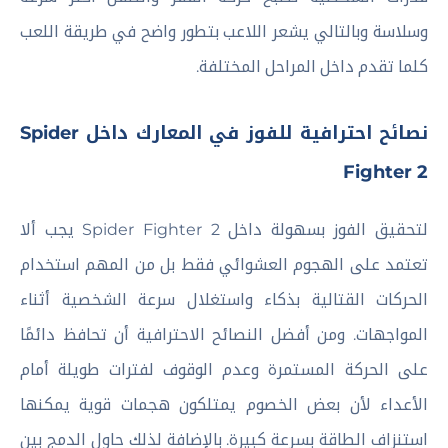
وسلاسة وبالتالي يشعر اللاعب بتطور واضح في طريقة اللعب
كلما تقدم داخل المراحل المختلفة.
نصائح احترافية للفوز في المعارك داخل Spider
Fighter 2
لتحقيق الفوز بسهولة داخل Spider Fighter 2 يجب ألا
تعتمد على الهجوم العشوائي فقط بل من المهم استخدام
الحركات القتالية بذكاء واستغلال سرعة الشخصية أثناء
المواجهات. ومن أفضل النصائح الاحترافية أن تحافظ دائمًا
على الحركة المستمرة وعدم الوقوف لفترات طويلة أمام
الأعداء لأن بعض الخصوم يمتلكون هجمات قوية يمكنها
استنزاف الطاقة بسرعة كبيرة. بالإضافة لذلك حاول الدمج بين