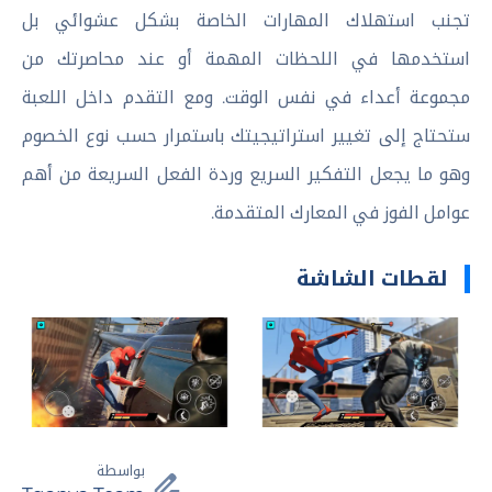
تجنب استهلاك المهارات الخاصة بشكل عشوائي بل
استخدمها في اللحظات المهمة أو عند محاصرتك من
مجموعة أعداء في نفس الوقت. ومع التقدم داخل اللعبة
ستحتاج إلى تغيير استراتيجيتك باستمرار حسب نوع الخصوم
وهو ما يجعل التفكير السريع وردة الفعل السريعة من أهم
عوامل الفوز في المعارك المتقدمة.
لقطات الشاشة
بواسطة