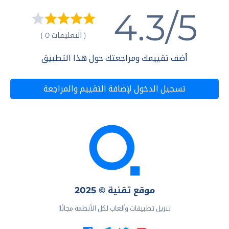
4.3/5
( التعليقات 0 )
أضف تقييمك ومراجعتك حول هذا التطبيق
تسجيل الدخول لإضافة التقييم والمراجعة
موقع تقنية © 2025
تنزيل تطبيقات وألعاب لكل الأنظمة مجانًا!