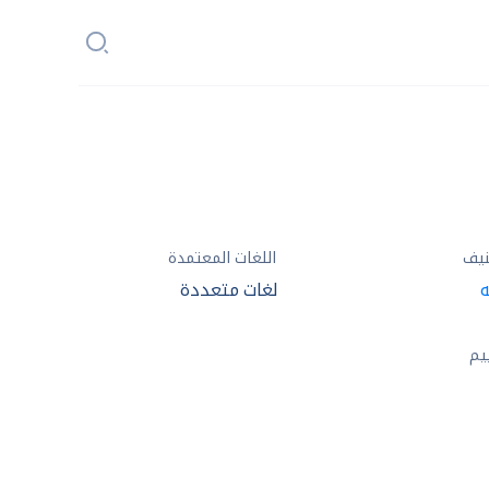
نيف
اللغات المعتمدة
ه
لغات متعددة
يم