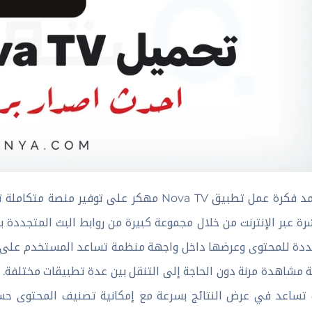
تعتمد فكرة عمل تطبيق Nova TV مهكر على توفي
رة عبر الإنترنت من خلال مجموعة كبيرة من روابط البث المتجددة 
دة للمحتوى وعرضها داخل واجهة منظمة تساعد المستخدم على ال
ة مشاهدة مرنة دون الحاجة إلى التنقل بين عدة تطبيقات مختلفة
تساعد في عرض النتائج بسرعة مع إمكانية تصنيف المحتوى حسب 