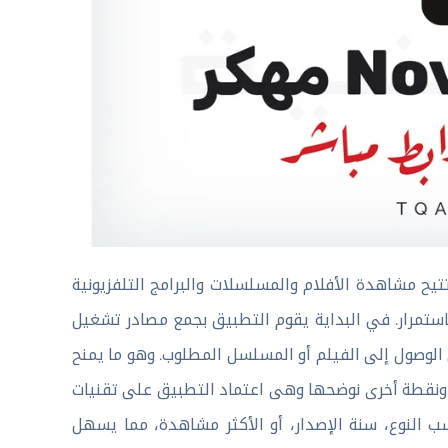
ر منصة متكاملة تتيح مشاهدة الأفلام والمسلسلات والبرامج التلفزيونية
باستمرار. في البداية يقوم التطبيق بجمع مصادر تشغيل
وصول إلى الفيلم أو المسلسل المطلوب. وهو ما يمنح
. ونقطة أخرى نوضحها وهى اعتماد التطبيق على تقنيات
النوع، سنة الإصدار، أو الأكثر مشاهدة، مما يسهل