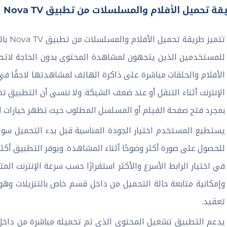
ة تحميل الأفلام والمسلسلات من تطبيق Nova TV
تتميز
للمستخدمين الذين يتجهون لمشاهدة المحتوى بدون الحاجة لاتصال
الأفلام والحلقات مباشرة على ذاكرة الهاتف لمشاهدتها لاحقًا
الإنترنت أثناء التنقل أو عند ضعف الشبكة. ولا ننسى أن التطبيق 
بمجرد فتح صفحة الفيلم أو المسلسل المطلوب حيث تظهر خيارات ا
للحصول على صورة أكثر وضوحًا أثناء المشاهدة. ويوفر التطبيق أكث
في اختيار الرابط الأسرع والأكثر استقرارًا حسب سرعة الإنترنت الم
وإمكانية متابعة حالة التحميل من داخل قسم خاص بالتنزيلات وه
تعقيد.
يدعم التطبيق تشغيل المحتوى الذي تم تحميله مباشرة من داخل 