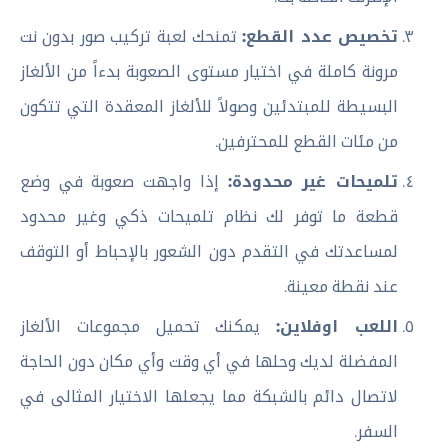
تخصيص عدد القطع:
تمنحك لعبة تركيب صور بدون نت
مرونة كاملة في اختيار مستوى الصعوبة بدءاً من الألغاز
البسيطة للمبتدئين وصولاً للألغاز المعقدة التي تتكون
من مئات القطع للمحترفين.
تلميحات غير محدودة:
إذا واجهت صعوبة في وضع
قطعة ما توفر لك نظام تلميحات ذكي وغير محدود
لمساعدتك في التقدم دون الشعور بالإحباط أو التوقف
عند نقطة معينة.
اللعب اوفلاين:
يمكنك تحميل مجموعات الألغاز
المفضلة لديك وحلها في أي وقت وأي مكان دون الحاجة
لاتصال دائم بالشبكة مما يجعلها الاختيار المثالى في
السفر.