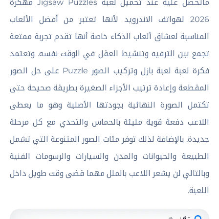
ماتحصل عليه عند تحميل لعبة Jigsaw Puzzles مهكرة
2026 لهواتف الاندرويد لأنها تعتبر من أفضل الألعاب
المناسبة لعشاق ألعاب الذكاء خاصة أنها تقدم تجربة ممتعة
تجمع بين الترفيه وتنشيط العقل في الوقت نفسه. وتعتمد
فكرة لعبة لعبة بازل وتركيب الصور Puzzle على حل الصور
المقطعة وإعادة ترتيب الأجزاء الصغيرة بطريقة صحيحة حتى
تكتمل الصورة النهائية بجودتها الأصلية وهو ما يعطى
اللاعب دفعة قوية مليئة بالحماس والتحدي مع كل مرحلة
جديدة. بالإضافة لذلك توفر مئات الصور المتنوعة التي تشمل
الطبيعة والحيوانات والمدن والسيارات والرسومات الفنية
وبالتالي لن يشعر اللاعب بالملل مهما قضى وقت طويل داخل
اللعبة.