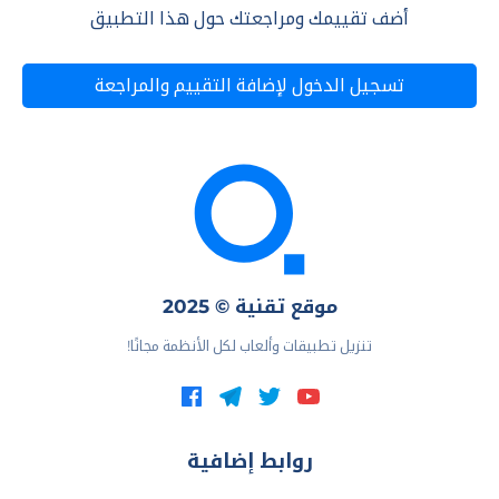
أضف تقييمك ومراجعتك حول هذا التطبيق
تسجيل الدخول لإضافة التقييم والمراجعة
موقع تقنية © 2025
تنزيل تطبيقات وألعاب لكل الأنظمة مجانًا!
روابط إضافية