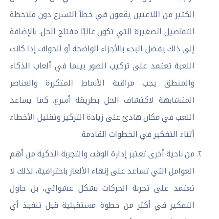
الكثير من اللاعبين يقعون في خطأ التسرع دون ملاحظة
التفاصيل الصغيرة التي تكون غالبًا مفتاح الحل. بالإضافة
إلى ذلك يفضل البدء بالأجزاء الواضحة أو الحواف إذا كانت
اللعبة تعتمد على تركيب الصور بينما في ألعاب الذكاء
والمنطق يجب مراقبة الأنماط المتكررة والعناصر
المتشابهة لاكتشاف الحل بطريقة أسرع. كما يساعد
اللعب في مكان هادئ على زيادة التركيز وتقليل الأخطاء
أثناء التفكير في الخطوات القادمة.
من ناحية أخرى تعتبر إدارة الوقت والتجربة الذكية من أهم
العوامل التي تساعد على إنهاء الألغاز باحترافية، لذلك لا
تعتمد على تجربة الحركات بشكل عشوائي، بل حاول
التفكير في أكثر من خطوة مستقبلية قبل تنفيذ أي