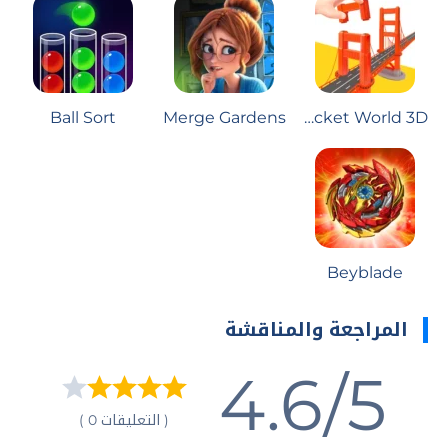
Ball Sort
Merge Gardens
Pocket World 3D
Beyblade
المراجعة والمناقشة
4.6/5
( التعليقات 0 )