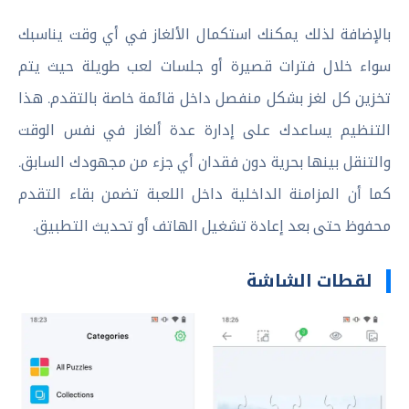
بالإضافة لذلك يمكنك استكمال الألغاز في أي وقت يناسبك
سواء خلال فترات قصيرة أو جلسات لعب طويلة حيث يتم
تخزين كل لغز بشكل منفصل داخل قائمة خاصة بالتقدم. هذا
التنظيم يساعدك على إدارة عدة ألغاز في نفس الوقت
والتنقل بينها بحرية دون فقدان أي جزء من مجهودك السابق.
كما أن المزامنة الداخلية داخل اللعبة تضمن بقاء التقدم
محفوظ حتى بعد إعادة تشغيل الهاتف أو تحديث التطبيق.
لقطات الشاشة