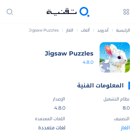
الرئيسية
أندرويد
ألعاب
الغاز
Jigsaw Puzzles
|
|
|
|
Jigsaw Puzzles
4.8.0
المعلومات الفنية
نظام التشغيل
الإصدار
4.8.0
8.0
التصنيف
اللغات المعتمدة
الغاز
لغات متعددة