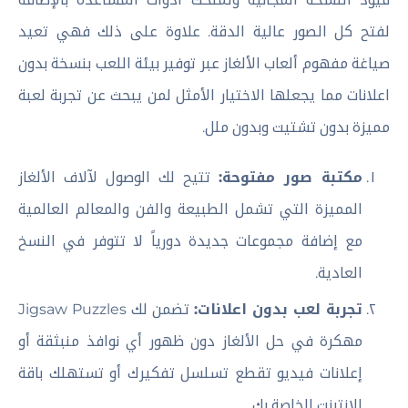
لفتح كل الصور عالية الدقة. علاوة على ذلك فهي تعيد
صياغة مفهوم ألعاب الألغاز عبر توفير بيئة اللعب بنسخة بدون
اعلانات مما يجعلها الاختيار الأمثل لمن يبحث عن تجربة لعبة
مميزة بدون تشتيت وبدون ملل.
مكتبة صور مفتوحة:
تتيح لك الوصول لآلاف الألغاز
المميزة التي تشمل الطبيعة والفن والمعالم العالمية
مع إضافة مجموعات جديدة دورياً لا تتوفر في النسخ
العادية.
تجربة لعب بدون اعلانات:
تضمن لك Jigsaw Puzzles
مهكرة في حل الألغاز دون ظهور أي نوافذ منبثقة أو
إعلانات فيديو تقطع تسلسل تفكيرك أو تستهلك باقة
الإنترنت الخاصة بك.