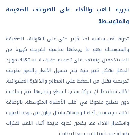
تجربة اللعب والأداء على الهواتف الضعيفة
والمتوسطة
تجربة لعب سلسة لحد كبير حتى على الهواتف الضعيفة
والمتوسطة وهو ما يجعلها مناسبة لشريحة كبيرة من
المستخدمين. وتعتمد على تصميم خفيف لا يستهلك موارد
الجهاز بشكل كبير حيث يتم تحميل الألغاز والصور بطريقة
تدريجية تقلل من الضغط على المعالج والذاكرة العشوائية.
لذلك ستلاحظ أن حركة سحب القطع وترتيبها تتم بسلاسة
دون تهنيج ملحوظ في أغلب الأجهزة المتوسطة. بالإضافة
لذلك تم تحسين أداء الرسومات بشكل يوازن بين جودة الصورة
واستقرار الأداء مما يضمن تجربة مريحة أثناء اللعب لفترات
طويلة دون استنزاف سريع للبطارية.