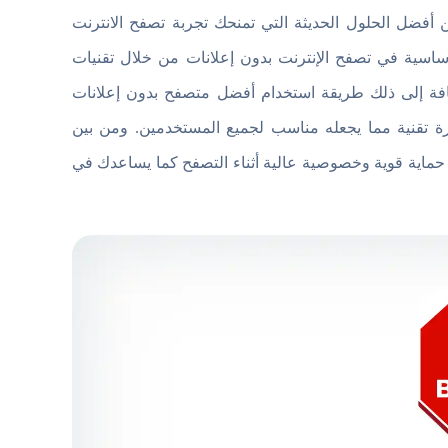
أفضل الحلول الحديثة التي تمنحك تجربة تصفح الانترنت
أساسية في تصفح الإنترنت بدون إعلانات من خلال تقنيات
الإضافة إلى ذلك طريقة استخدام أفضل متصفح بدون إعلانات
حتاج لخبرة تقنية مما يجعله مناسب لجميع المستخدمين. ومن بين
كاملة للأندرويد أنه يوفر حماية قوية وخصوصية عالية أثناء التصفح كما يساعدك في