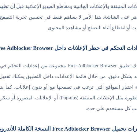
لانات المنبثقة والإعلانات الجانبية ومقاطع الفيديو الإعلانية قبل أن 
هر على الشاشة. هذا الأمر لا يساهم فقط في تحسين تجربة التصفح
ت أو انقطاع أثناء التصفح أو مشاهدة المحتوى.
ت التحكم في حظر الإعلانات داخل Free Adblocker Browser
يمنحك تطبيق Free Adblocker Browser مجموعة
ه بشكل دقيق. من خلال قائمة الإعدادات داخل التطبيق يمكنك تفعيل 
المحظورة مثل الإعلانات المنبثقة (Pop-ups) 
ب كل مستخدم على حدة.
Free Adblocker Browse النسخة الكاملة للأندرويد