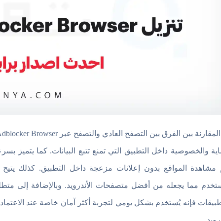
مشاهدة المواقع بدون إعلانات مزعجة داخل التطبيق. كذلك يتيح إ
تخدم مما يجعله من أفضل متصفحات الأندرويد. وبالإضافة إلى متطلب
رويد.