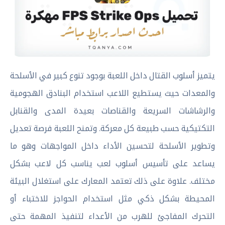
يتميز أسلوب القتال داخل اللعبة بوجود تنوع كبير في الأسلحة
والمعدات حيث يستطيع اللاعب استخدام البنادق الهجومية
والرشاشات السريعة والقناصات بعيدة المدى والقنابل
التكتيكية حسب طبيعة كل معركة. وتمنح اللعبة فرصة تعديل
وتطوير الأسلحة لتحسين الأداء داخل المواجهات وهو ما
يساعد على تأسيس أسلوب لعب يناسب كل لاعب بشكل
مختلف. علاوة على ذلك تعتمد المعارك على استغلال البيئة
المحيطة بشكل ذكي مثل استخدام الحواجز للاختباء أو
التحرك المفاجئ للهرب من الأعداء لتنفيذ المهمة حتى