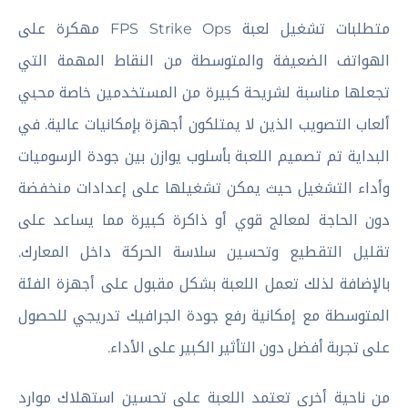
متطلبات تشغيل لعبة FPS Strike Ops مهكرة على
الهواتف الضعيفة والمتوسطة من النقاط المهمة التي
تجعلها مناسبة لشريحة كبيرة من المستخدمين خاصة محبي
ألعاب التصويب الذين لا يمتلكون أجهزة بإمكانيات عالية. في
البداية تم تصميم اللعبة بأسلوب يوازن بين جودة الرسوميات
وأداء التشغيل حيث يمكن تشغيلها على إعدادات منخفضة
دون الحاجة لمعالج قوي أو ذاكرة كبيرة مما يساعد على
تقليل التقطيع وتحسين سلاسة الحركة داخل المعارك.
بالإضافة لذلك تعمل اللعبة بشكل مقبول على أجهزة الفئة
المتوسطة مع إمكانية رفع جودة الجرافيك تدريجي للحصول
على تجربة أفضل دون التأثير الكبير على الأداء.
من ناحية أخرى تعتمد اللعبة على تحسين استهلاك موارد