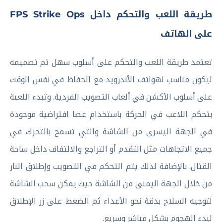
طريقة اللعب والتحكم داخل FPS Strike Ops
على الهاتف
تعتمد طريقة اللعب والتحكم على أسلوب سهل تم تصميمه
ليكون مناسب لهواتف الأندرويد مع الحفاظ في نفس الوقت
على أسلوب الأكشن في ألعاب التصويب الفردية. وتبدء اللعبة
بتحكم اللاعب في الحركة باستخدام عصا افتراضية موجودة
في الجهة اليسرى من الشاشة والتي تسمح بالتحرك في
جميع الاتجاهات مثل التقدم أو التراجع والالتفاف داخل ساحة
القتال. بالإضافة لذلك يتم التحكم في التصويب وإطلاق النار
من خلال الجهة اليمنى من الشاشة حيث يمكن سحب الشاشة
لتوجيه السلاح بدقة نحو الأعداء ثم الضغط على زر الإطلاق
لبدء الهجوم بشكل مباشر وسريع.