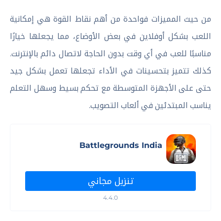
من حيث المميزات فواحدة من أهم نقاط القوة هي إمكانية
اللعب بشكل أوفلاين في بعض الأوضاع، مما يجعلها خيارًا
مناسبًا للعب في أي وقت بدون الحاجة لاتصال دائم بالإنترنت.
كذلك تتميز بتحسينات في الأداء تجعلها تعمل بشكل جيد
حتى على الأجهزة المتوسطة مع تحكم بسيط وسهل التعلم
يناسب المبتدئين في ألعاب التصويب.
Battlegrounds India
تنزيل مجاني
4.4.0