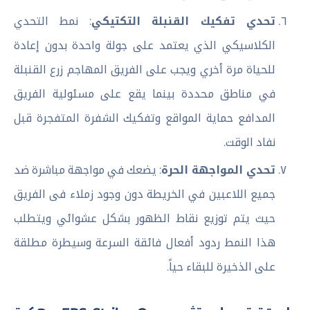
تحدي تفكيك القنبلة التكتيكي
: نمط التحدي
الكلاسيكي الذي يعتمد على جولة واحدة بدون إعادة
للحياة مرة أخري ويجب على الفريق المهاجم زرع القنبلة
في مناطق محددة بينما يقع على مسئولية الفريق
المدافع حماية المواقع وتفكيك الشفرة المتفجرة قبل
نفاد الوقت.
تحدي المواجهة الحرة
: يضعك في مواجهة مباشرة ضد
جميع اللاعبين في الخريطة دون وجود زملاء فى الفريق
حيث يتم توزيع نقاط الظهور بشكل عشوائي ويتطلب
هذا النمط ردود أفعال فائقة السرعة وسيطرة مطلقة
على الذخيرة للبقاء حياً.