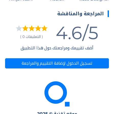
المراجعة والمناقشة
4.6/5
( التعليقات 0 )
أضف تقييمك ومراجعتك حول هذا التطبيق
تسجيل الدخول لإضافة التقييم والمراجعة
موقع تقنية © 2025