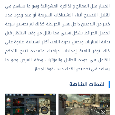
الجهاز مثل المعالج والذاكرة العشوائية وهو ما يساهم في
تقليل التهنيج أثناء الاشتباكات السريعة أو عند وجود عدد
كبير من اللاعبين داخل نفس الخريطة. كذلك تم تحسين سرعة
تحميل الخرائط بشكل نسبي مما يقلل من وقت الانتظار قبل
بداية المباريات ويجعل تجربة اللعب أكثر انسيابية. علاوة على
ذلك توفر اللعبة إعدادات جرافيك متعددة تتيح التحكم
الكامل في جودة الظلال والمؤثرات ودقة العرض وهو ما
يساعد في تخصيص الأداء حسب قوة الجهاز.
لقطات الشاشة