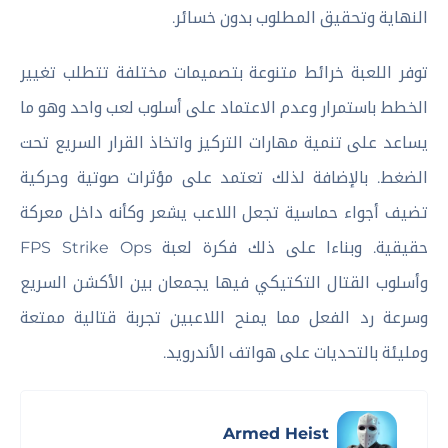
النهاية وتحقيق المطلوب بدون خسائر.
توفر اللعبة خرائط متنوعة بتصميمات مختلفة تتطلب تغيير
الخطط باستمرار وعدم الاعتماد على أسلوب لعب واحد وهو ما
يساعد على تنمية مهارات التركيز واتخاذ القرار السريع تحت
الضغط. بالإضافة لذلك تعتمد على مؤثرات صوتية وحركية
تضيف أجواء حماسية تجعل اللاعب يشعر وكأنه داخل معركة
حقيقية. وبناءا على ذلك فكرة لعبة FPS Strike Ops
وأسلوب القتال التكتيكي فيها يجمعان بين الأكشن السريع
وسرعة رد الفعل مما يمنح اللاعبين تجربة قتالية ممتعة
ومليئة بالتحديات على هواتف الأندرويد.
Armed Heist