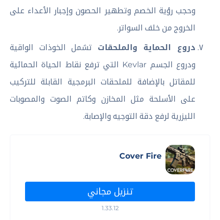
وحجب رؤية الخصم وتطهير الحصون وإجبار الأعداء على
الخروج من خلف السواتر.
دروع الحماية والملحقات
تشمل الخوذات الواقية
ودروع الجسم Kevlar التي ترفع نقاط الحياة الحمائية
للمقاتل بالإضافة للملحقات البرمجية القابلة للتركيب
على الأسلحة مثل المخازن وكاتم الصوت والمصوبات
الليزرية لرفع دقة التوجيه والإصابة.
Cover Fire
تنزيل مجاني
1.33.12