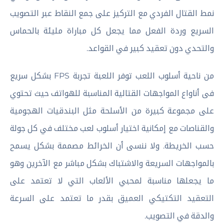
نمط القتال الفردي مع التركيز على جمع النقاط عبر التصويب
السريع وردة الفعل مما يجعل كل مباراة مليئة بالحماس
والتحدي دون تعقيد كبير في القواعد.
من ناحية أسلوب اللعب توفر اللعبة تجربة FPS بشكل سريع
فى أناواع المواجهات القتالية المناسبة للهواتف حيث تحتوي
على مجموعة كبيرة من الأسلحة مثل البندقيات الهجومية
والقناصات مع إمكانية اختيار أسلوب لعب مختلف في كل جولة
حسب الخريطة. ولا ننسى أن الخرائط مصممة بشكل يسمح
بالمواجهات السريعة والاشتباك بشكل مباشر مع الآخرين وهو
ما يجعلها مناسبة لمحبي الألعاب التي لا تعتمد على
التعقيد التكتيكي العميق بقدر ما تعتمد على السرعة
والدقة في التصويب.