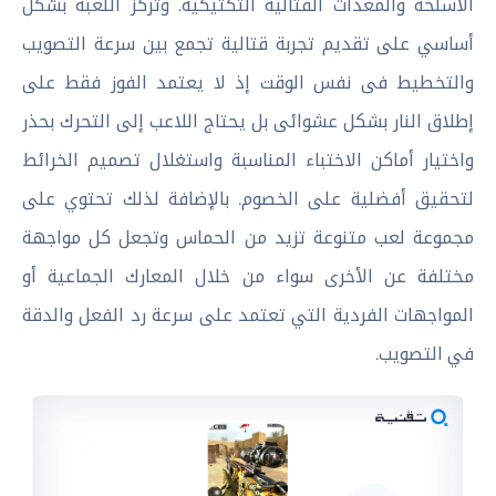
الأسلحة والمعدات القتالية التكتيكية. وتركز اللعبة بشكل
أساسي على تقديم تجربة قتالية تجمع بين سرعة التصويب
والتخطيط فى نفس الوقت إذ لا يعتمد الفوز فقط على
إطلاق النار بشكل عشوائى بل يحتاج اللاعب إلى التحرك بحذر
واختيار أماكن الاختباء المناسبة واستغلال تصميم الخرائط
لتحقيق أفضلية على الخصوم. بالإضافة لذلك تحتوي على
مجموعة لعب متنوعة تزيد من الحماس وتجعل كل مواجهة
مختلفة عن الأخرى سواء من خلال المعارك الجماعية أو
المواجهات الفردية التي تعتمد على سرعة رد الفعل والدقة
في التصويب.