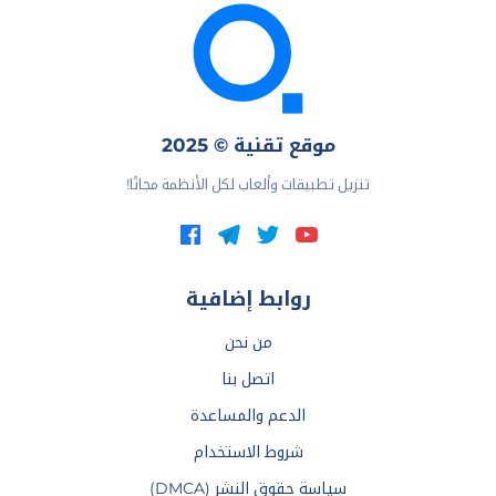
موقع تقنية © 2025
تنزيل تطبيقات وألعاب لكل الأنظمة مجانًا!
روابط إضافية
من نحن
اتصل بنا
الدعم والمساعدة
شروط الاستخدام
سياسة حقوق النشر (DMCA)