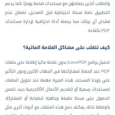
والطلاب الذين يتعاملون مع مستندات ضخمة يوميًا. كما يدعم
التطبيق حفظ نسخة احتياطية قبل التعديل، لضمان عدم
فقدان أي بيانات مما يجعله أداة احترافية لإدارة مستندات
PDF بكفاءة.
كيف تتغلب على مشاكل العلامة المائية؟
تحميل برنامج iLovePDF بدون علامة مائيا إطلاقا على ملفات
PDF عند الحفظ لمشاركتها فى الجهات الأخرى ودون التأثير
على جودة المستند. هذه الميزة مهمة عند تحويل الملفات
لمستندات رسمية أو لتقديم الأعمال الأكاديمية حيث تضمن
الحصول على نسخة نظيفة وجاهزة للطباعة أو المشاركة.
بالإضافة لذلك يمكنك دمج هذه الملفات مع أدوات أخرى مثل