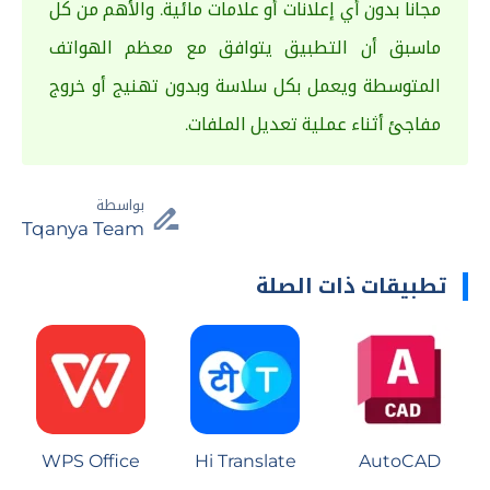
مجانا بدون أي إعلانات أو علامات مائية. والأهم من كل
ماسبق أن التطبيق يتوافق مع معظم الهواتف
المتوسطة ويعمل بكل سلاسة وبدون تهنيج أو خروج
مفاجئ أثناء عملية تعديل الملفات.
بواسطة
Tqanya Team
تطبيقات ذات الصلة
WPS Office
Hi Translate
AutoCAD