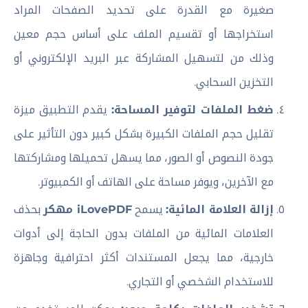
صغيرة مع القدرة على تحديد الصفحات المراد
استخراجها أو تقسيم الملف على أساس حجم معين
وذلك من لتسهيل المشاركة عبر البريد الإلكتروني أو
التخزين السحابي.
ضغط الملفات لتوفير المساحة:
يقدم التطبيق ميزة
تقليل حجم الملفات الكبيرة بشكل كبير دون التأثير على
جودة النصوص أو الصور، مما يسهل تحميلها ومشاركتها
مع الآخرين، ويوفر مساحة على الهاتف أو الكمبيوتر.
إزالة العلامة المائية:
يسمح
iLovePDF مهكر
بحذف
العلامات المائية من الملفات بدون الحاجة إلى أدوات
خارجية، مما يجعل المستندات أكثر احترافية وجاهزة
للاستخدام الشخصي أو التجاري.