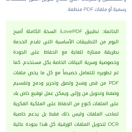
رسمية أو ملفات PDF منظمة.
الخاتمة:: تطبيق iLovePDF السخة الكاملة أصبح
اليوم من التطبيقات الأساسية التى تقدم الخدمة
بطريقة ممتازة للغاية مع الحفاظ على الجودة
وخصوصية وسرية البيانات الخاصة بكل مستخدم. كما
تم تطويره للتعامل خصيصاً مع كل ما يخص ملفات
PDF من قص ونسخ ولصق وتحرير ودمج وتقسيم
وضغط وتحويل من وإلى. ويمكن عمل توقيع خاص بك
على الملفات كنوع من الحفاظ على الملكية الفكرية
لصاحب الملفات وليس ذلك فقط بل يدعم خاصية
OCR لتحويل الملفات الورقية. كل هذا بجودة عالية