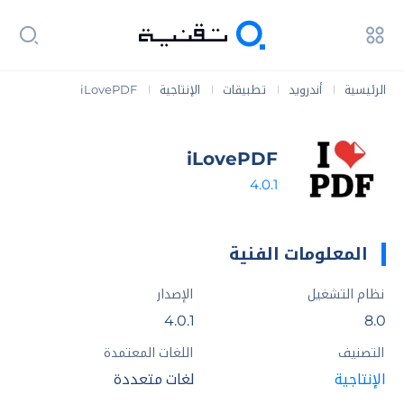
الرئيسية
أندرويد
تطبيقات
الإنتاجية
iLovePDF
|
|
|
|
iLovePDF
4.0.1
المعلومات الفنية
نظام التشغيل
الإصدار
4.0.1
8.0
التصنيف
اللغات المعتمدة
الإنتاجية
لغات متعددة