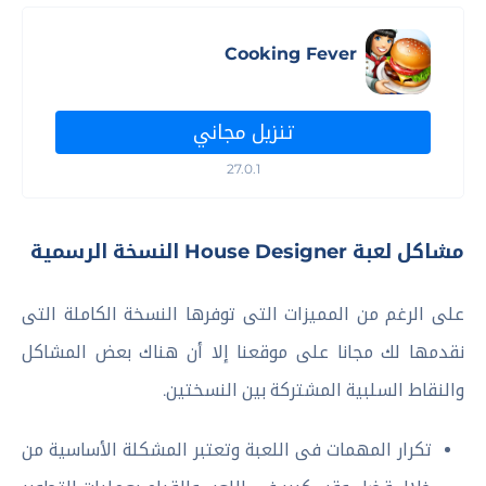
Cooking Fever
تنزيل مجاني
27.0.1
مشاكل لعبة House Designer النسخة الرسمية
على الرغم من المميزات التى توفرها النسخة الكاملة التى
نقدمها لك مجانا على موقعنا إلا أن هناك بعض المشاكل
والنقاط السلبية المشتركة بين النسختين.
تكرار المهمات فى اللعبة وتعتبر المشكلة الأساسية من