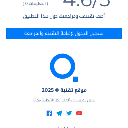
( التعليقات 0 )
أضف تقييمك ومراجعتك حول هذا التطبيق
تسجيل الدخول لإضافة التقييم والمراجعة
موقع تقنية © 2025
تنزيل تطبيقات وألعاب لكل الأنظمة مجانًا!