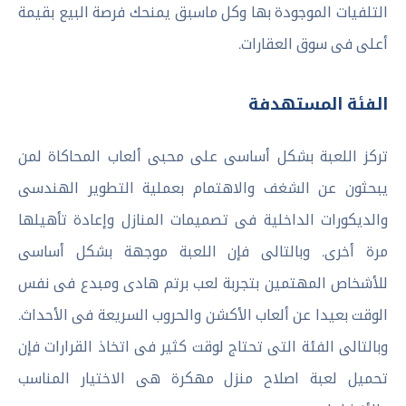
التلفيات الموجودة بها وكل ماسبق يمنحك فرصة البيع بقيمة
أعلى فى سوق العقارات.
الفئة المستهدفة
تركز اللعبة بشكل أساسى على محبى ألعاب المحاكاة لمن
يبحثون عن الشغف والاهتمام بعملية التطوير الهندسى
والديكورات الداخلية فى تصميمات المنازل وإعادة تأهيلها
مرة أخرى. وبالتالى فإن اللعبة موجهة بشكل أساسى
للأشخاص المهتمين بتجربة لعب برتم هادى ومبدع فى نفس
الوقت بعيدا عن ألعاب الأكشن والحروب السريعة فى الأحداث.
وبالتالى الفئة التى تحتاج لوقت كثير فى اتخاذ القرارات فإن
تحميل لعبة اصلاح منزل مهكرة هى الاختيار المناسب