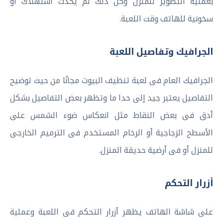
بعملية التطوير للمنزل وكل ذلك لم يحدث استهلاك أو
سخونية للهاتف وقت اللعبة.
الجرافيك وتفاصيل اللعبة
الجرافيك العام فى لعبة تنظيف البيوت مجانًا من حيث توضيح
التفاصيل يعتبر جيد إلى حدا ما وتظهر بعض التفاصيل بشكل
أدق فى بعض النقاط مثل انعكاس ضوء الشمس على
الأسطح الزجاجية أو الرخام المستخدم فى الترميم الخارجى
للمنزل أو فى أرضية حديقة المنزل.
أزرار التحكم
على شاشة الهاتف يظهر أزرار التحكم فى اللعبة وعملية