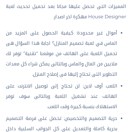
المميزات التى تحصل عليها مجانا بعد تحميل تحديث لعبة
House Designer مهكرة اخر اصدار.
أموال غير محدودة: كيفية الحصول على المزيد من
الماس في لعبة تصميم المنازل؟ اجابة هذا السؤال هى
تحميل اللعبة على الهاتف من موقعنا “تقنية” توفر لك
ملايين من المال والماس وبالتالى يمكن شراء كل معدات
التطوير التى تحتاج إليها فى إصلاح المنزل.
اللعب أوف لاين: لن تحتاج إلى توصيل الانترنت على
الهاتف عند تشغيل اللعبة وبالتالى سوف توفر
الاستهلاك بنسبة كبيرة وقت اللعب.
حرية التصميم والتخصيص: تحصل على فرصة التصميم
بحرية كاملة والتعديل على كل الجوانب السلبية داخل