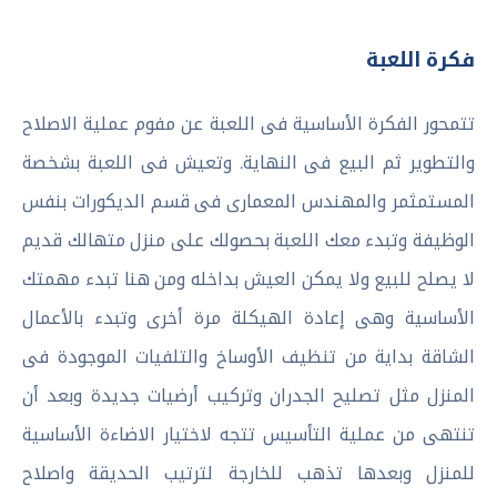
فكرة اللعبة
تتمحور الفكرة الأساسية فى اللعبة عن مفوم عملية الاصلاح
والتطوير ثم البيع فى النهاية. وتعيش فى اللعبة بشخصة
المستمثمر والمهندس المعمارى فى قسم الديكورات بنفس
الوظيفة وتبدء معك اللعبة بحصولك على منزل متهالك قديم
لا يصلح للبيع ولا يمكن العيش بداخله ومن هنا تبدء مهمتك
الأساسية وهى إعادة الهيكلة مرة أخرى وتبدء بالأعمال
الشاقة بداية من تنظيف الأوساخ والتلفيات الموجودة فى
المنزل مثل تصليح الجدران وتركيب أرضيات جديدة وبعد أن
تنتهى من عملية التأسيس تتجه لاختيار الاضاءة الأساسية
للمنزل وبعدها تذهب للخارجة لترتيب الحديقة واصلاح