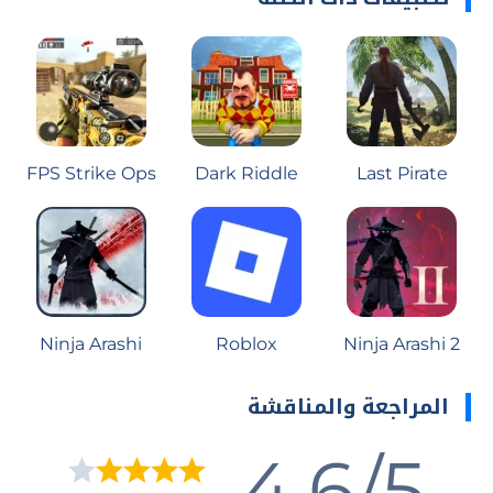
FPS Strike Ops
Dark Riddle
Last Pirate
Ninja Arashi
Roblox
Ninja Arashi 2
المراجعة والمناقشة
4.6/5