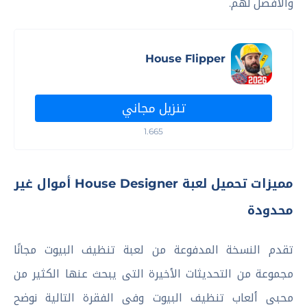
والأفضل لهم.
House Flipper
تنزيل مجاني
1.665
مميزات تحميل لعبة House Designer أموال غير
محدودة
تقدم النسخة المدفوعة من لعبة تنظيف البيوت مجانًا
مجموعة من التحديثات الأخيرة التى يبحث عنها الكثير من
محبى ألعاب تنظيف البيوت وفى الفقرة التالية نوضح