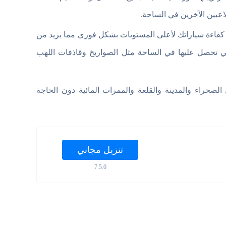
بين الآخرين في الساحة.
كفاءة سياراتك لأعلى المستويات بشكل فوري مما يزيد من
 تحصل عليها في الساحة مثل الصواريخ وقاذفات اللهب
لصحراء والمدينة والقلعة والممرات المائية دون الحاجة
تنزيل مجاني
7.5.0