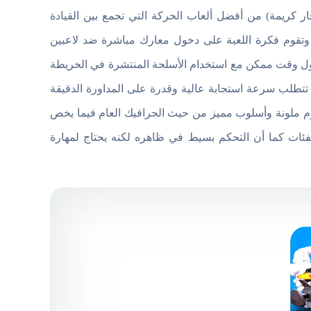
ر كريمة) من أفضل ألعاب الحركة التي تجمع بين القيادة
. وتقوم فكرة اللعبة على دخول معارك مباشرة ضد لاعبين
ول وقت ممكن مع استخدام الأسلحة المنتشرة في الخريطة
تتطلب سرعة استجابة عالية وقدرة على المداورة الدقيقة
رسوم ملونة وأسلوب مميز من حيث الجرافيك العام فيما يخص
لفئات كما أن التحكم بسيط في ظاهره لكنه يحتاج لمهارة