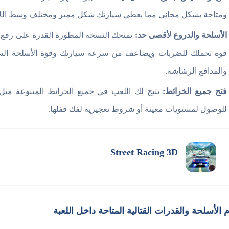
ومتاحة بشكل مجاني مما يعطي سيارتك شكل مميز ومختلف وسط اللاع
الأسلحة والدروع لأقصى حد:
تمنحك النسخة المطورة القدرة على رفع 
قوة تحملك للضربات ويضاعف من سرعة سيارتك وقوة الأسلحة التي
والمدافع الرشاشة.
فتح جميع الخرائط:
تتيح لك اللعب في جميع الخرائط المتنوعة مثل ا
للوصول لمستويات معينة أو شروط تعجيزية لفك قفلها.
Street Racing 3D
 الأسلحة والقدرات القتالية المتاحة داخل اللعبة