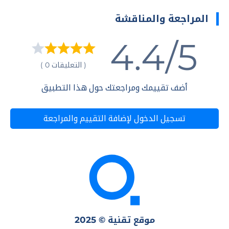
المراجعة والمناقشة
4.4/5
( التعليقات 0 )
أضف تقييمك ومراجعتك حول هذا التطبيق
تسجيل الدخول لإضافة التقييم والمراجعة
موقع تقنية © 2025