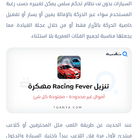
السيارات بدون نت نظام تحكم سلس يمكن تغييره حسب رغبة
المستخدم سواء عبر الحركة بالإمالة يمين أو يسار أو تفعيل
خاصية الحركة بالأزرار فقط أو من خلال عجلة القيادة. مما
يجعلها مناسبة لجميع الفئات العمرية بلا استثناء.
عند الحديث عن طريقة اللعب مثل المحترفين أو كلاعب
مبتدئ لأول مرة فإن اللاعب يبدأ باختيار السيارة والدخول