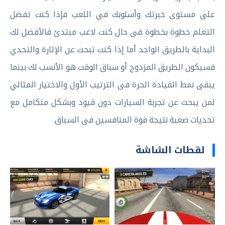
على مستوى خبرتك وأسلوبك في اللعب فإذا كنت تفضل
التعلم خطوة بخطوة فى حال كنت لاعب مبتدئ فالأفضل لك
البداية بالطريق الواحد أما إذا كنت تبحث عن الإثارة والتحدي
فسيكون الطريق المزدوج أو سباق الوقت هو الأنسب لك بينما
يبقى نمط القيادة الحرة فى الترتيب الأول والاختيار المثالي
لمن يبحث عن تجربة السيارات دون قيود وبشكل متكامل مع
تحديات صعبة نتيجة قوة المنافسين فى السباق.
لقطات الشاشة