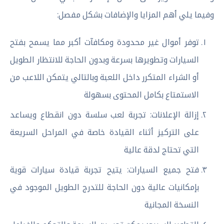
وفيما يلي أهم المزايا والإضافات بشكل مفصل:
توفر أموال غير محدودة ومكافآت أكبر مما يسمح بفتح
السيارات وتطويرها بسرعة وبدون الحاجة للانتظار الطويل
أو الشراء المتكرر داخل اللعبة وبالتالي يتمكن اللاعب من
الاستمتاع بكامل المحتوى بسهولة
إزالة الإعلانات: تجربة لعب سلسة دون انقطاع ويساعد
على التركيز أثناء القيادة خاصة في المراحل السريعة
التي تحتاج لدقة عالية
فتح جميع السيارات: يتيح تجربة قيادة سيارات قوية
بإمكانيات عالية دون الحاجة للتدرج الطويل الموجود في
النسخة المجانية