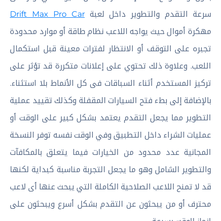
سرعة التقدم والتطوير داخل لعبة
Drift Max Pro Car
مهكرة أموال حيث يواجه اللاعب نظام طاقة أو موارد محدودة
تجبره على التوقف أو الانتظار لفترات معينة قبل استكمال
اللعب. وعلاوة ذلك تحتوي على إعلانات متكررة قد تؤثر على
تركيز المستخدم أثناء السباقات فى كل الأنماط بلا استثناء.
بالإضافة إلى بطء فتح السيارات المقفلة وكذلك تقييد عملية
التطوير مما يجعل التقدم يعتمد بشكل كبير على الوقت أو
عمليات الشراء داخل التطبيق وفي الوقت نفسه توفر النسخة
المجانية عدد محدود من الخيارات فيما يتعلق بالمكافآت
والتطوير الشامل وهو ما يجعل التجربة مناسبة كبداية لكنها
قد لا تمنح اللاعب الصلاحية الكاملة التي يبحث عنها أى لاعب
محترف أو من يبحثون عن التقدم بشكل أسرع ويبحثون على