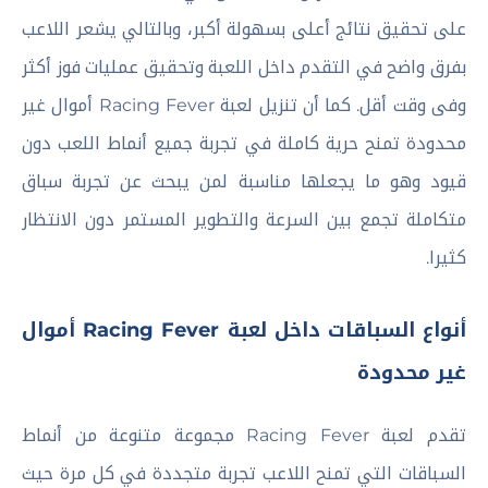
على تحقيق نتائج أعلى بسهولة أكبر، وبالتالي يشعر اللاعب
بفرق واضح في التقدم داخل اللعبة وتحقيق عمليات فوز أكثر
وفى وقت أقل. كما أن تنزيل لعبة Racing Fever أموال غير
محدودة تمنح حرية كاملة في تجربة جميع أنماط اللعب دون
قيود وهو ما يجعلها مناسبة لمن يبحث عن تجربة سباق
متكاملة تجمع بين السرعة والتطوير المستمر دون الانتظار
كثيرا.
أنواع السباقات داخل لعبة Racing Fever أموال
غير محدودة
تقدم لعبة Racing Fever مجموعة متنوعة من أنماط
السباقات التي تمنح اللاعب تجربة متجددة في كل مرة حيث