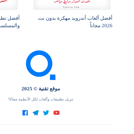
أفضل ألعاب أندرويد مهكرة بدون نت
أفضل تطبي
2026 مجاناً
والمسلسلا
موقع تقنية © 2025
تنزيل تطبيقات وألعاب لكل الأنظمة مجانًا!