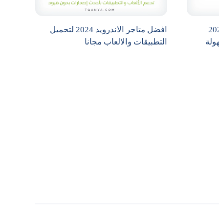
 جوجل كروم 2025
افضل متاجر الاندرويد 2024 لتحميل
ولة
التطبيقات والالعاب مجانا