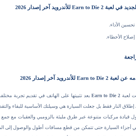
ي لعبة Earn to Die 2 للأندرويد آخر إصدار 2026
تحسين الأداء.
إصلاح الأخطاء.
اجعة
ة Earn to Die 2 للأندرويد آخر إصدار 2026
 لعبة
Earn to Die 2
بعد تثبيتها على الهاتف في تقديم تجربة مخت
إطلاق النار فقط بل جعلت السيارة هي وسيلتك الأساسية للبقاء والتقدم
ول قيادة مركبات متنوعة عبر طرق مليئة بالزومبي والعقبات مع جمع ا
ي أجزاء السيارة حتى تتمكن من قطع مسافات أطول والوصول إلى المن