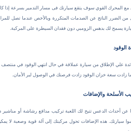
مع المحرك القوي سوف يتقع سيارتك فى مسار التدمير بسرعة إذا كان
 من الضرر الناتج عن الصدمات المتكررة وبالأخص عندما تصل للمرا
ارة يسمح لك بدهس الزومبي دون فقدان السيطرة على المركبة.
ة الوقود
ائدة علي الإطلاق من سيارة عملاقة في حال انتهي الوقود في منتصف ال
ا زادت سعة خزان الوقود زادت فرصتك في الوصول لبر الأمان.
ب الأسلحة والإضافات
ًا عن أحداث الدعس تتيح لك اللعبة تركيب مدافع رشاشة أو مناشير
وا سيارتك. هذه الإضافات تحول مركبتك إلى آلة قوية وصعبة لا يمك