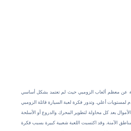
لفة عن معظم ألعاب الزومبي حيث لم تعتمد بشكل أساسي
 لمستويات أعلي. وتدور فكرة لعبة السيارة قاتلة الزومبي
لأموال بعد كل محاولة لتطوير المحرك والدروع أو الأسلحة
اطق الآمنة. وقد اكتسبت اللعبة شعبية كبيرة بسبب فكرة