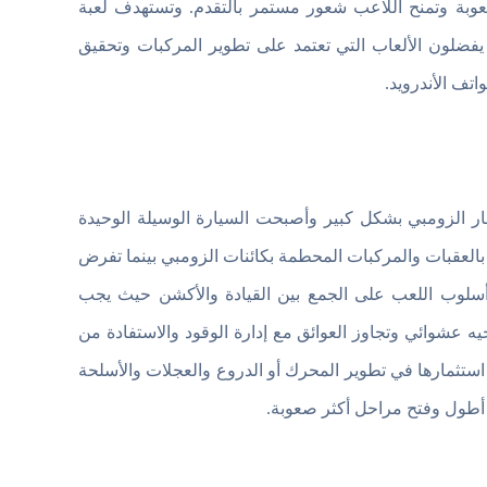
عوبة وتمنح اللاعب شعور مستمر بالتقدم. وتستهدف لعبة
 الذين يفضلون الألعاب التي تعتمد على تطوير المركبات وتحقيق
تف الأندرويد.
ر الزومبي بشكل كبير وأصبحت السيارة الوسيلة الوحيدة
بالعقبات والمركبات المحطمة بكائنات الزومبي بينما تفرض
 أسلوب اللعب على الجمع بين القيادة والأكشن حيث يجب
عشوائي وتجاوز العوائق مع إدارة الوقود والاستفادة من
ستثمارها في تطوير المحرك أو الدروع والعجلات والأسلحة
 أطول وفتح مراحل أكثر صعوبة.