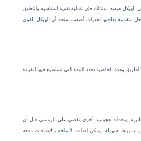
 الهيكل ضعيف ولذلك فإن عملية تقوية الشاسيه والتعليق
حل متقدمة بداخلها تحديات أصعب ستجد أن الهيكل القوي
طريق وهذه الخاصية تحدد المدة التي تستطيع فيها القيادة
 دائرية ومعدات هجومية أخرى تقضي على الزومبي قبل أن
ن تدميرها بسهولة ويمكن إضافة الأسلحة والإضافات دفعة