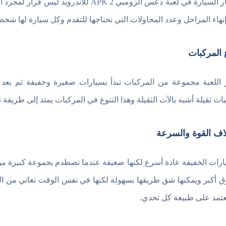
اختيار السيارة في لعبة دعس الزومبي 2 K
نهاء المراحل وعدد المحاولات التي تحتاجها للتقدم وكل سيارة لها ش
 المركبات
 اللعبة مجموعة من المركبات تبدأ بسيارات صغيرة وخفيفة ثم ب
ات ثقيلة أشبه بالآت الثقيلة وهذا التنوع في المركبات يمتد إلى طريقة
اف القوة والسرعة
ارات الخفيفة عادة أسرع لكنها ضعيفة عندما تصطدم بجموعة كبيرة من
ق أكبر ويمكنها شق طريقها بسهولة لكنها في نفس الوقت تعاني من ال
عتمد على طبيعة كل تحدي.