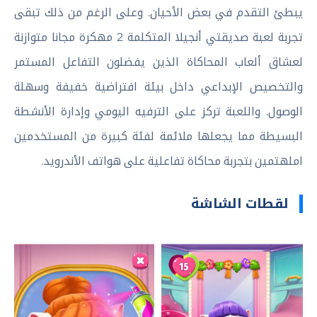
يبطئ التقدم في بعض الأحيان. وعلى الرغم من ذلك تبقى
تجربة لعبة صديقتي أنجيلا المتكلمة 2 مهكرة مجانا متوازنة
لعشاق ألعاب المحاكاة الذين يفضلون التفاعل المستمر
والتخصيص الإبداعي داخل بيئة افتراضية خفيفة وسهلة
الوصول. واللعبة تركز على الترفيه اليومي وإدارة الأنشطة
البسيطة مما يجعلها ملائمة لفئة كبيرة من المستخدمين
املهتمين بتجربة محاكاة تفاعلية على هواتف الأندرويد.
لقطات الشاشة