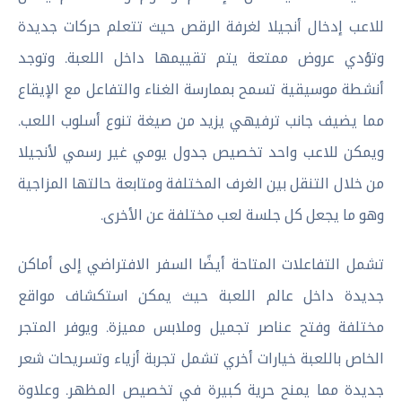
للاعب إدخال أنجيلا لغرفة الرقص حيث تتعلم حركات جديدة
وتؤدي عروض ممتعة يتم تقييمها داخل اللعبة. وتوجد
أنشطة موسيقية تسمح بممارسة الغناء والتفاعل مع الإيقاع
مما يضيف جانب ترفيهي يزيد من صيغة تنوع أسلوب اللعب.
ويمكن للاعب واحد تخصيص جدول يومي غير رسمي لأنجيلا
من خلال التنقل بين الغرف المختلفة ومتابعة حالتها المزاجية
وهو ما يجعل كل جلسة لعب مختلفة عن الأخرى.
تشمل التفاعلات المتاحة أيضًا السفر الافتراضي إلى أماكن
جديدة داخل عالم اللعبة حيث يمكن استكشاف مواقع
مختلفة وفتح عناصر تجميل وملابس مميزة. ويوفر المتجر
الخاص باللعبة خيارات أخري تشمل تجربة أزياء وتسريحات شعر
جديدة مما يمنح حرية كبيرة في تخصيص المظهر. وعلاوة