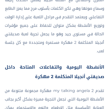
وسماع صوتها وهي تكرر الكلمات بأسلوب مرح مما يعزز الطابع
التفاعلي. ويعتمد التقدم فى مراحل اللعبة على إدارة الوقت
وتوزيع الأنشطة بشكل متوازن للحفاظ على جميع مؤشرات
الحالة في مستوى جيد وهو ما يجعل تجربة لعبة صديقتي
أنجيلا المتكلمة 2 مهكرة مستمرة ومتجددة مع كل جلسة
لعب.
الأنشطة اليومية والتفاعلات المتاحة داخل
صديقتي أنجيلا المتكلمة 2 مهكرة
تقدم my talking angela 2 مهكرة مجموعة متنوعة من
الأنشطة اليومية التي تجعل التجربة مميزة بشكل أكبر بجانب
العناية الأساسية مثل الإطعام والنوم والاستحمام يمكن