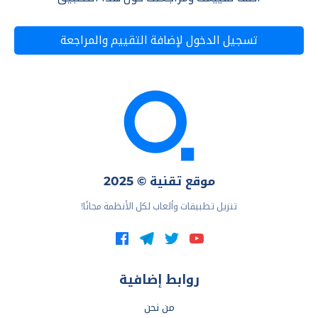
تسجيل الدخول لإضافة التقييم والمراجعة
موقع تقنية © 2025
تنزيل تطبيقات وألعاب لكل الأنظمة مجانًا!
روابط إضافية
من نحن