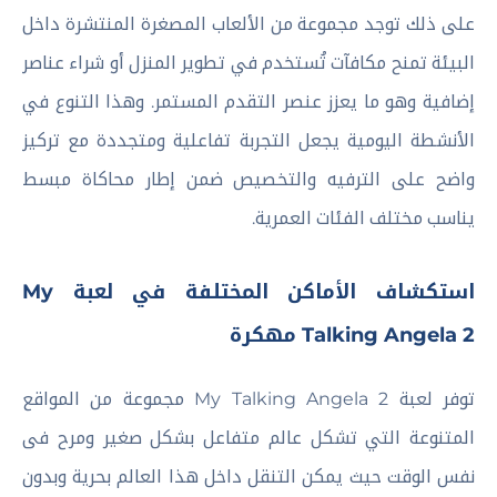
على ذلك توجد مجموعة من الألعاب المصغرة المنتشرة داخل
البيئة تمنح مكافآت تُستخدم في تطوير المنزل أو شراء عناصر
إضافية وهو ما يعزز عنصر التقدم المستمر. وهذا التنوع في
الأنشطة اليومية يجعل التجربة تفاعلية ومتجددة مع تركيز
واضح على الترفيه والتخصيص ضمن إطار محاكاة مبسط
يناسب مختلف الفئات العمرية.
استكشاف الأماكن المختلفة في لعبة My
Talking Angela 2 مهكرة
توفر لعبة My Talking Angela 2 مجموعة من المواقع
المتنوعة التي تشكل عالم متفاعل بشكل صغير ومرح فى
نفس الوقت حيث يمكن التنقل داخل هذا العالم بحرية وبدون