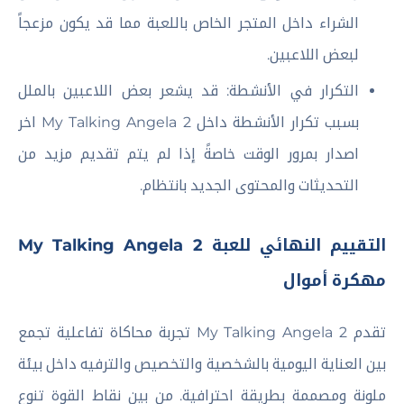
الشراء داخل المتجر الخاص باللعبة مما قد يكون مزعجاً
لبعض اللاعبين.
التكرار في الأنشطة: قد يشعر بعض اللاعبين بالملل
بسبب تكرار الأنشطة داخل My Talking Angela 2 اخر
اصدار بمرور الوقت خاصةً إذا لم يتم تقديم مزيد من
التحديثات والمحتوى الجديد بانتظام.
التقييم النهائي للعبة My Talking Angela 2
مهكرة أموال
تقدم My Talking Angela 2 تجربة محاكاة تفاعلية تجمع
بين العناية اليومية بالشخصية والتخصيص والترفيه داخل بيئة
ملونة ومصممة بطريقة احترافية. من بين نقاط القوة تنوع