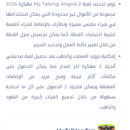
يوفر تحديث لعبة My Talking Angela 2 مهكرة 2026
مجموعة من الأموال غير محدودة التي يمكن استخدامها
في شراء ملابس مميزة ونظارات بالإضافة لشراء أطعمة
لتلبية احتياجات القطة. كما يمكن تخصيص منزل القطة
من خلال تغيير حائط المنزل وتجديد السرير.
إمكانية تزويد العملات والذهب بعد تحميل لعبة صديقتي
أنجيلا 2 مهكرة اخر اصدار مما يمكن الحصول على
مكافآت أكثر قيمة وفتح مزيد من الإضافات
المغلقة ويمكن لانجيلا 2 الحصول على كل ما تحتاجه
بسهولة من خلال تجميع كميات كبيرة من النقود
والذهب.