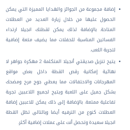
إضافة مجموعة من الجوائز والهدايا المميزة التي يمكن
الحصول عليها من خلال زيارة العديد من العطلات
المتاحة. بالإضافة لذلك يمكن لقطتك انجيلا ارتداء
الفساتين المناسبة للحفلات مما يضيف متعة إضافية
لتجربة اللعب.
يتيح تنزيل صديقتي أنجيلا المتكلمة 2 مهكرة جواهر لا
نهائية إمكانية رقص القطة داخل بعض مواقع
المهرجانات والاحتفالات مما يعطي جوج مرح ومضحك
بشكل جميل على اللعبة ويتيح لجميع اللاعبين تجربة
تفاعلية ممتعة. بالإضافة إلى ذلك يمكن للاعبين إضافة
العطلات كنوع من الترفيه أيضا وبالتالى تظل القطة
انجيلا سعيدة وتحصل أنت على عملات إضافية أكثر.