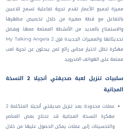
مميزة لجميع الأعمار تقدم تجربة تفاعلية تسمح للاعبين
بالتفاعل مع قطة صغيرة من خلال تخصيص مظهرها
والاستمتاع بالعديد من الأنشطة الممتعة معها. وبفضل
تحديثاتها والمميزات الجديدة فإن My Talking Angela 2
مهكرة تظل اختيار مجانى رائع لمن يبحثون عن تجربة لعب
ممتعة على الهواتف الاندرويد.
سلبيات تنزيل لعبة صديقتي أنجيلا 2 النسخة
المجانية
عملات محدودة: بعد تنزيل صديقتي أنجيلا المتكلمة 2
مهكرة النسخة المجانية قد تحتاج بعض العناصر
والتحسينات إلى عملات يمكن الحصول عليها من خلال