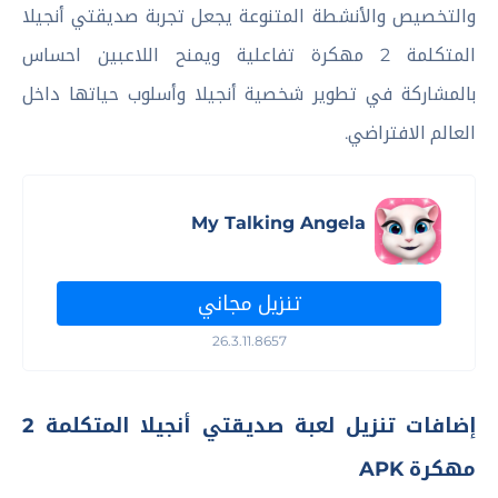
والتخصيص والأنشطة المتنوعة يجعل تجربة صديقتي أنجيلا
المتكلمة 2 مهكرة تفاعلية ويمنح اللاعبين احساس
بالمشاركة في تطوير شخصية أنجيلا وأسلوب حياتها داخل
العالم الافتراضي.
My Talking Angela
تنزيل مجاني
26.3.11.8657
إضافات تنزيل لعبة صديقتي أنجيلا المتكلمة 2
مهكرة APK