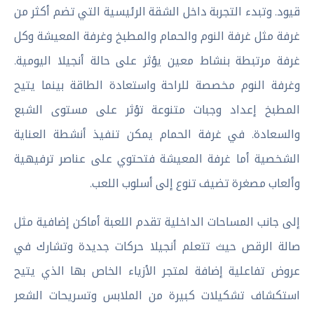
قيود. وتبدء التجربة داخل الشقة الرئيسية التي تضم أكثر من
غرفة مثل غرفة النوم والحمام والمطبخ وغرفة المعيشة وكل
غرفة مرتبطة بنشاط معين يؤثر على حالة أنجيلا اليومية.
وغرفة النوم مخصصة للراحة واستعادة الطاقة بينما يتيح
المطبخ إعداد وجبات متنوعة تؤثر على مستوى الشبع
والسعادة. في غرفة الحمام يمكن تنفيذ أنشطة العناية
الشخصية أما غرفة المعيشة فتحتوي على عناصر ترفيهية
وألعاب مصغرة تضيف تنوع إلى أسلوب اللعب.
إلى جانب المساحات الداخلية تقدم اللعبة أماكن إضافية مثل
صالة الرقص حيث تتعلم أنجيلا حركات جديدة وتشارك في
عروض تفاعلية إضافة لمتجر الأزياء الخاص بها الذي يتيح
استكشاف تشكيلات كبيرة من الملابس وتسريحات الشعر