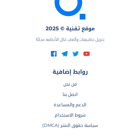
موقع تقنية © 2025
تنزيل تطبيقات وألعاب لكل الأنظمة مجانًا!
روابط إضافية
من نحن
اتصل بنا
الدعم والمساعدة
شروط الاستخدام
سياسة حقوق النشر (DMCA)