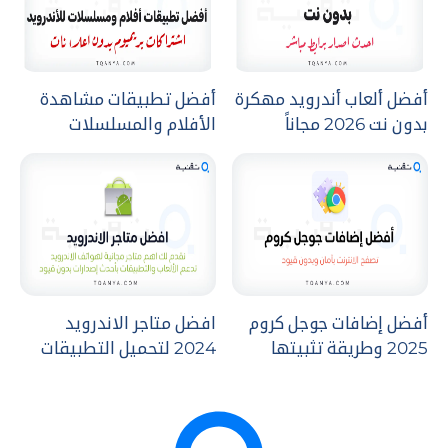
أفضل ألعاب أندرويد مهكرة
أفضل تطبيقات مشاهدة
بدون نت 2026 مجاناً
الأفلام والمسلسلات
للأندرويد
أفضل إضافات جوجل كروم
افضل متاجر الاندرويد
2025 وطريقة تثبيتها
2024 لتحميل التطبيقات
وإدارتها بكل سهولة
والالعاب مجانا