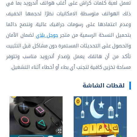
تعمل لعبة كلمات كراش على أغلب هواتف أندرويد بما في
ذلك الهواتف متوسطة الامكانيات نظرًا لحجمها الخفيف
وعدم اعتمادها على رسومات جرافيك عالية. وننصح دائما
بتحميل النسخة الرسمية من متجر
جوجل بلاي
لضمان الأمان
والحصول على التحديثات المستمرة دون مشاكل. قبل التثبيت
تأكد من أن هاتفك يعمل بإصدار أندرويد مناسب وتتوفر
مساحة تخزين كافية لتجنب أي بطء أو أخطاء أثناء التشغيل.
لقطات الشاشة