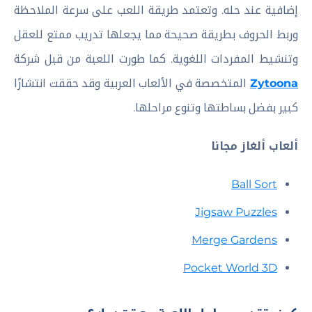
إضافية عند حله. وتعتمد طريقة اللعب على سرعة الملاحظة
وربط الحروف بطريقة صحيحة مما يجعلها تدريب ممتع للعقل
وتنشيط المفردات اللغوية. كما طورت اللعبة من قبل شركة
Zytoona
المتخصصة في الألعاب العربية وقد حققت انتشارًا
كبير بفضل بساطتها وتنوع مراحلها.
ألعاب ألغاز مجانا
Ball Sort
Jigsaw Puzzles
Merge Gardens
Pocket World 3D