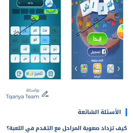
بواسطة
Tqanya Team
الأسئلة الشائعة
كيف تزداد صعوبة المراحل مع التقدم في اللعبة؟