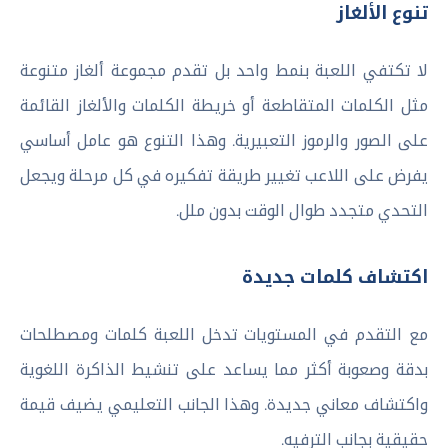
تنوع الألغاز
لا تكتفي اللعبة بنمط واحد بل تقدم مجموعة ألغاز متنوعة
مثل الكلمات المتقاطعة أو خريطة الكلمات والألغاز القائمة
على الصور والرموز التعبيرية. وهذا التنوع هو عامل أساسي
يفرض على اللاعب تغيير طريقة تفكيره في كل مرحلة ويجعل
التحدي متجدد طوال الوقت بدون ملل.
اكتشاف كلمات جديدة
مع التقدم في المستويات تدخل اللعبة كلمات ومصطلحات
بدقة وصعوبة أكثر مما يساعد على تنشيط الذاكرة اللغوية
واكتشاف معاني جديدة. وهذا الجانب التعليمي يضيف قيمة
حقيقية بجانب الترفيه.