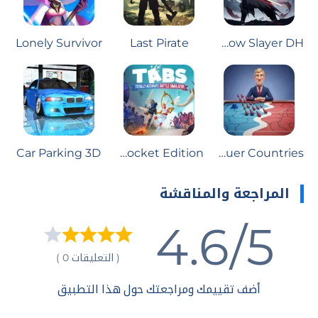
Lonely Survivor
Last Pirate
Shadow Slayer DH
Car Parking 3D
TABS Pocket Edition
Conquer Countries
المراجعة والمناقشة
4.6/5
( التعليقات 0 )
أضف تقييمك ومراجعتك حول هذا التطبيق