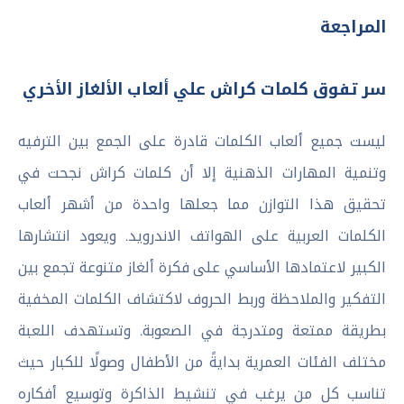
المراجعة
سر تفوق كلمات كراش علي ألعاب الألغاز الأخري
ليست جميع ألعاب الكلمات قادرة على الجمع بين الترفيه
وتنمية المهارات الذهنية إلا أن كلمات كراش نجحت في
تحقيق هذا التوازن مما جعلها واحدة من أشهر ألعاب
الكلمات العربية على الهواتف الاندرويد. ويعود انتشارها
الكبير لاعتمادها الأساسي على فكرة ألغاز متنوعة تجمع بين
التفكير والملاحظة وربط الحروف لاكتشاف الكلمات المخفية
بطريقة ممتعة ومتدرجة في الصعوبة. وتستهدف اللعبة
مختلف الفئات العمرية بدايةً من الأطفال وصولًا للكبار حيث
تناسب كل من يرغب في تنشيط الذاكرة وتوسيع أفكاره