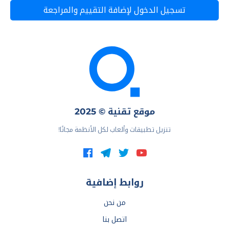
تسجيل الدخول لإضافة التقييم والمراجعة
موقع تقنية © 2025
تنزيل تطبيقات وألعاب لكل الأنظمة مجانًا!
روابط إضافية
من نحن
اتصل بنا