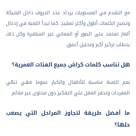
مع التقدم في المستويات يزداد عدد الحروف داخل الشبكة
وتصبح الكلمات أطول وأكثر تعقيد. كما تبدأ اللعبة في إدخال
ألغاز تعتمد على الصور أو المعاني غير المباشرة وكل ذلك
يتطلب تركيز أكبر وتحليل أعمق.
هل تناسب كلمات كراش جميع الفئات العمرية؟
نعم اللعبة مناسبة للأطفال والكبار عموما فهي تنمّي
المفردات وتحفز العقل علي التفكير دون محتوى غير ملائم.
ما أفضل طريقة لتجاوز المراحل التي يصعب
حلها؟