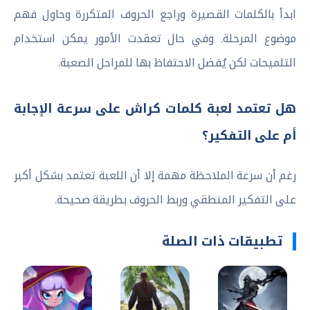
ابدأ بالكلمات القصيرة وراجع الحروف المتكررة وحاول فهم
موضوع المرحلة. وفي حال تعقدت الأمور يمكن استخدام
التلميحات لكن يُفضل الاحتفاظ بها للمراحل الصعبة.
هل تعتمد لعبة كلمات كراش على سرعة الإجابة
أم على التفكير؟
رغم أن سرعة الملاحظة مهمة إلا أن اللعبة تعتمد بشكل أكبر
على التفكير المنطقي وربط الحروف بطريقة صحيحة.
تطبيقات ذات الصلة