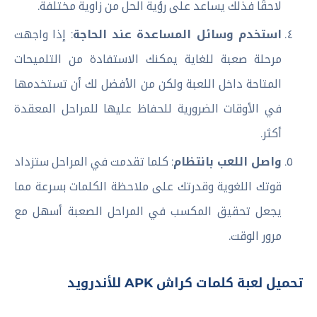
لاحقًا فذلك يساعد على رؤية الحل من زاوية مختلفة.
استخدم وسائل المساعدة عند الحاجة
: إذا واجهت
مرحلة صعبة للغاية يمكنك الاستفادة من التلميحات
المتاحة داخل اللعبة ولكن من الأفضل لك أن تستخدمها
في الأوقات الضرورية للحفاظ عليها للمراحل المعقدة
أكثر.
واصل اللعب بانتظام
: كلما تقدمت في المراحل ستزداد
قوتك اللغوية وقدرتك على ملاحظة الكلمات بسرعة مما
يجعل تحقيق المكسب في المراحل الصعبة أسهل مع
مرور الوقت.
تحميل لعبة كلمات كراش APK للأندرويد