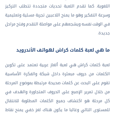
اللغوية. كما تقدم اللعبة تحديات متجددة تتطلب التركيز
وسرعة التفكير وهو ما يمنح اللاعبين تجربة مسلية وتعليمية
في الوقت نفسه ويشجعهم على مواصلة التقدم وفتح مراحل
جديدة.
ما هي لعبة كلمات كراش لهواتف الأندرويد
لعبة كلمات كراش هي لعبة ألغاز عربية تعتمد على تكوين
الكلمات من حروف مبعثرة داخل شبكة والفكرة الأساسية
تقوم على البحث عن كلمات صحيحة مرتبطة بموضوع المرحلة
من خلال تمرير الإصبع على الحروف المتجاورة والهدف في
كل مرحلة هو اكتشاف جميع الكلمات المطلوبة للانتقال
للمستوى التالي وغالبا ما يكون هناك لغز خفي يمنح نقاط