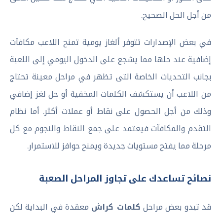
من أجل الحل الصحيح.
في بعض الإصدارات تتوفر ألغاز يومية تمنح اللاعب مكافآت
إضافية عند حلها مما يشجع على الدخول اليومي إلى اللعبة
بجانب التحديات الخاصة التى تظهر في مراحل معينة تحتاج
من اللاعب أن يستكشف الكلمات المخفية أو حل لغز إضافي
وذلك من أجل الحصول على نقاط أو عملات أكثر. أما نظام
التقدم والمكافآت فيعتمد على جمع النقاط والنجوم مع كل
مرحلة مما يفتح مستويات جديدة ويمنح حوافز للاستمرار.
نصائح تساعدك على تجاوز المراحل الصعبة
قد تبدو بعض مراحل
كلمات كراش
معقدة في البداية لكن