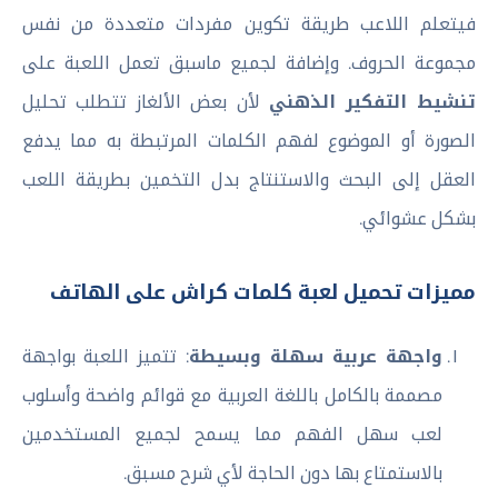
فيتعلم اللاعب طريقة تكوين مفردات متعددة من نفس
مجموعة الحروف. وإضافة لجميع ماسبق تعمل اللعبة على
تنشيط التفكير الذهني
لأن بعض الألغاز تتطلب تحليل
الصورة أو الموضوع لفهم الكلمات المرتبطة به مما يدفع
العقل إلى البحث والاستنتاج بدل التخمين بطريقة اللعب
بشكل عشوائي.
مميزات تحميل لعبة كلمات كراش على الهاتف
واجهة عربية سهلة وبسيطة
: تتميز اللعبة بواجهة
مصممة بالكامل باللغة العربية مع قوائم واضحة وأسلوب
لعب سهل الفهم مما يسمح لجميع المستخدمين
بالاستمتاع بها دون الحاجة لأي شرح مسبق.