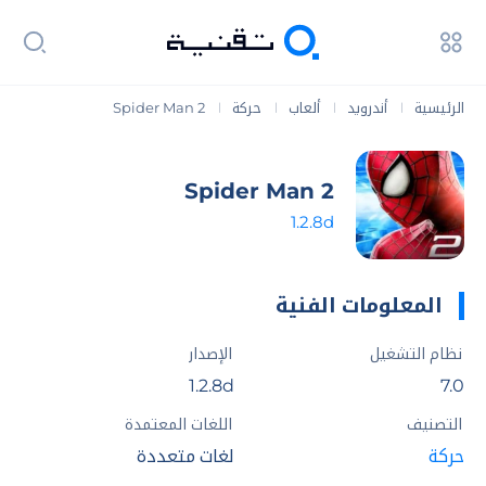
الرئيسية
أندرويد
ألعاب
حركة
Spider Man 2
|
|
|
|
Spider Man 2
1.2.8d
المعلومات الفنية
نظام التشغيل
الإصدار
1.2.8d
7.0
التصنيف
اللغات المعتمدة
حركة
لغات متعددة