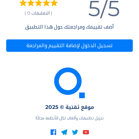
5/5
( التعليقات 0 )
أضف تقييمك ومراجعتك حول هذا التطبيق
تسجيل الدخول لإضافة التقييم والمراجعة
موقع تقنية © 2025
تنزيل تطبيقات وألعاب لكل الأنظمة مجانًا!