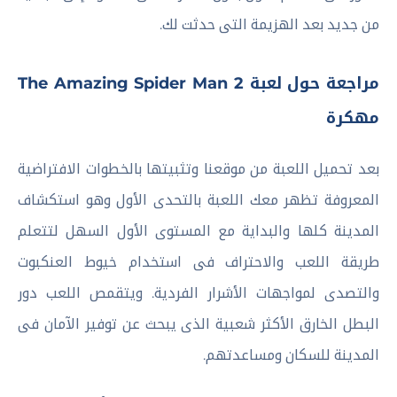
من جديد بعد الهزيمة التى حدثت لك.
مراجعة حول لعبة The Amazing Spider Man 2
مهكرة
بعد تحميل اللعبة من موقعنا وتثبيتها بالخطوات الافتراضية
المعروفة تظهر معك اللعبة بالتحدى الأول وهو استكشاف
المدينة كلها والبداية مع المستوى الأول السهل لتتعلم
طريقة اللعب والاحتراف فى استخدام خيوط العنكبوت
والتصدى لمواجهات الأشرار الفردية. ويتقمص اللعب دور
البطل الخارق الأكثر شعبية الذى يبحث عن توفير الآمان فى
المدينة للسكان ومساعدتهم.