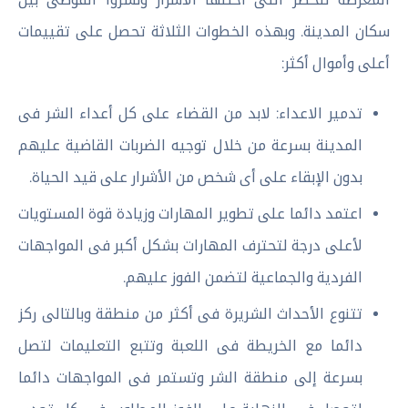
سكان المدينة. وبهذه الخطوات الثلاثة تحصل على تقييمات
أعلى وأموال أكثر:
تدمير الاعداء: لابد من القضاء على كل أعداء الشر فى
المدينة بسرعة من خلال توجيه الضربات القاضية عليهم
بدون الإبقاء على أى شخص من الأشرار على قيد الحياة.
اعتمد دائما على تطوير المهارات وزيادة قوة المستويات
لأعلى درجة لتحترف المهارات بشكل أكبر فى المواجهات
الفردية والجماعية لتضمن الفوز عليهم.
تتنوع الأحداث الشريرة فى أكثر من منطقة وبالتالى ركز
دائما مع الخريطة فى اللعبة وتتبع التعليمات لتصل
بسرعة إلى منطقة الشر وتستمر فى المواجهات دائما