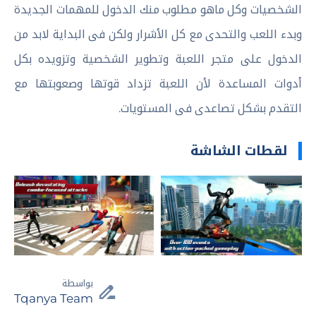
الشخصيات وكل ماهو مطلوب منك الدخول للمهمات الجديدة
وبدء اللعب والتحدى مع كل الأشرار ولكن فى البداية لابد من
الدخول على متجر اللعبة وتطوير الشخصية وتزويده بكل
أدوات المساعدة لأن اللعبة تزداد قوتها وصعوبتها مع
التقدم بشكل تصاعدى فى المستويات.
لقطات الشاشة
بواسطة
Tqanya Team