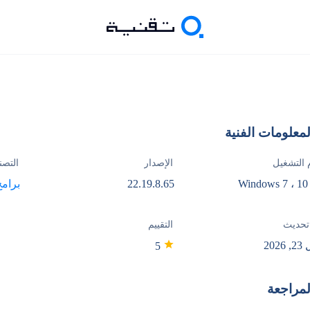
لمعلومات الفنية
 التشغيل
الإصدار
التصن
Windows 7 ، 10 
22.19.8.65
برامج
تحديث
التقييم
2026
5
لمراجعة