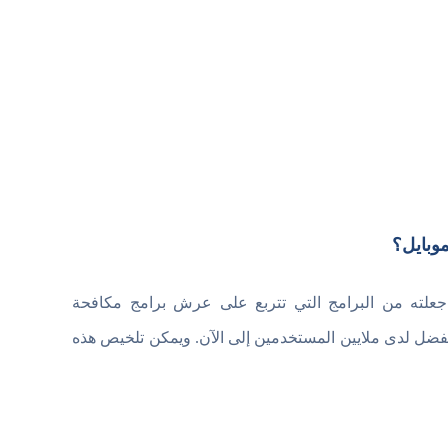
 جعلته من البرامج التي تتربع على عرش برامج مكافحة
مفضل لدى ملايين المستخدمين إلى الآن. ويمكن تلخيص هذه