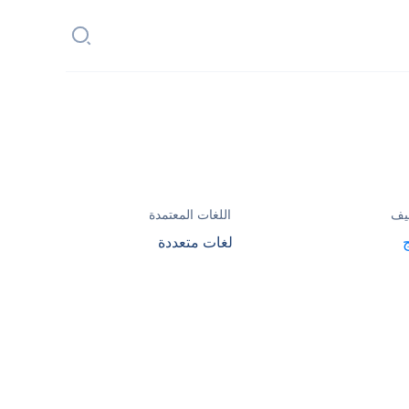
يف
اللغات المعتمدة
لغات متعددة