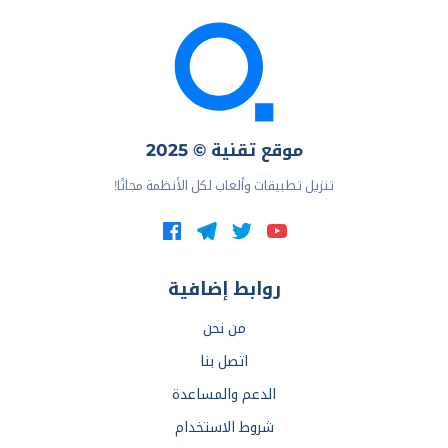
موقع تقنية © 2025
تنزيل تطبيقات وألعاب لكل الأنظمة مجانًا!
روابط إضافية
من نحن
اتصل بنا
الدعم والمساعدة
شروط الاستخدام