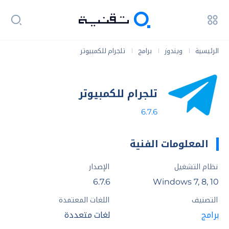
الرئيسية
ويندوز
برامج
تلجرام للكمبيوتر
|
|
|
تلجرام للكمبيوتر
6.7.6
المعلومات الفنية
نظام التشغيل
الإصدار
6.7.6
Windows 7, 8, 10
التصنيف
اللغات المعتمدة
برامج
لغات متعددة