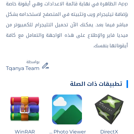
App الظاهرة في نهاية قائمة الاعدادات. وهي أيقونة خاصة
بإضافة تيليجرام ويب وتثبيته في المتصفح لاستخدامه بشكل
مباشر فيما بعد. يمكنك الآن تحميل التليجرام للكمبيوتر من
ميديا فاير والإطلاع على هذه الواجهة والتعامل مع كافة
أيقوناتها بنفسك.
بواسطة
Tqanya Team
تطبيقات ذات الصلة
WinRAR
Windows Photo Viewer
DirectX