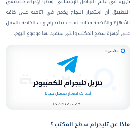
كبيرة في عالم التواصل الإجتماعي. ونظراً لإدراك مصصمي
التطبيق أن استمرار النجاح يكمن في اتاحته على كافة
الأجهزة والأنظمة فكانت نسخة تيليجرام ويب الخاصة بالعمل
على أجهزة سطح المكتب والتي سنفرد لها موضوع اليوم.
ماذا عن تليجرام سطح المكتب ؟