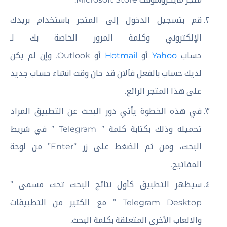
قم بتسجيل الدخول إلى المتجر باستخدام بريدك
الإلكتروني وكلمة المرور الخاصة بك لـ
حساب
Yahoo
أو
Hotmail
أو Outlook. وإن لم يكن
لديك حساب بالفعل فآلان قد حان وقت انشاء حساب جديد
على هذا المتجر الرائع.
في هذه الخطوة يأتي دور البحث عن التطبيق المراد
تحميله وذلك بكتابة كلمة ” Telegram ” في شريط
البحث، ومن ثم الضغط على زر “Enter” من لوحة
المفاتيح.
سيظهر التطبيق كأول نتائج البحث تحت مسمى ”
Telegram Desktop ” مع الكثير من التطبيقات
والالعاب الأخرى المتعلقة بكلمة البحث.