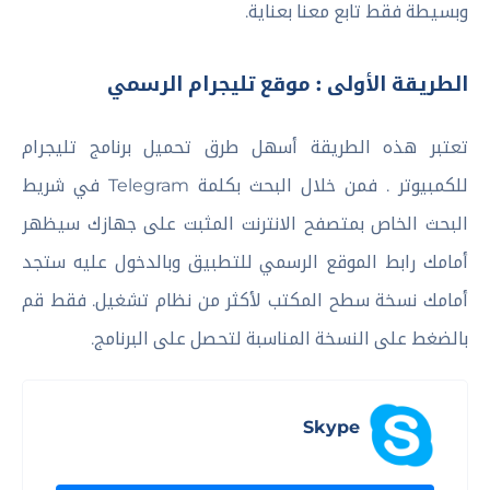
وبسيطة فقط تابع معنا بعناية.
الطريقة الأولى : موقع تليجرام الرسمي
تعتبر هذه الطريقة أسهل طرق تحميل برنامج تليجرام
للكمبيوتر . فمن خلال البحث بكلمة Telegram في شريط
البحث الخاص بمتصفح الانترنت المثبت على جهازك سيظهر
أمامك رابط الموقع الرسمي للتطبيق وبالدخول عليه ستجد
أمامك نسخة سطح المكتب لأكثر من نظام تشغيل. فقط قم
بالضغط على النسخة المناسبة لتحصل على البرنامج.
Skype