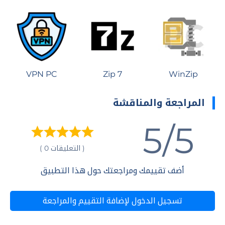
VPN PC
7 Zip
WinZip
المراجعة والمناقشة
5/5
( التعليقات 0 )
أضف تقييمك ومراجعتك حول هذا التطبيق
تسجيل الدخول لإضافة التقييم والمراجعة