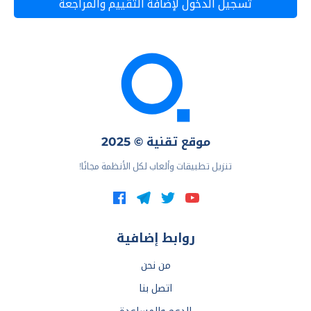
تسجيل الدخول لإضافة التقييم والمراجعة
موقع تقنية © 2025
تنزيل تطبيقات وألعاب لكل الأنظمة مجانًا!
روابط إضافية
من نحن
اتصل بنا