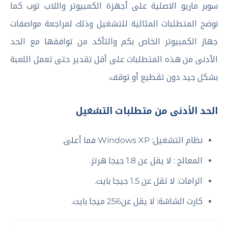
سوبر ماريو الاصلية على أجهزة الكمبيوتر واللاب توب كما
نوضح المتطلبات المثالية للتشغيل وذلك لمراجعة مواصفات
جهاز الكمبيوتر الخاص بكم والتأكد من توافقها مع الحد
الأدنى من هذه المتطلبات على أقل تقدير حتى تعمل اللعبة
بشكل جيد دون تقطيع أو توقف.
الحد الأدنى من متطلبات التشغيل
نظام التشغيل: Windows XP فما أعلى.
المعالج : لا يقل عن 1.8 جيجا هرتز.
الرامات: لا تقل عن 1.5 جيجا بايت.
كارت الشاشة: لا يقل عن256 ميجا بايت.