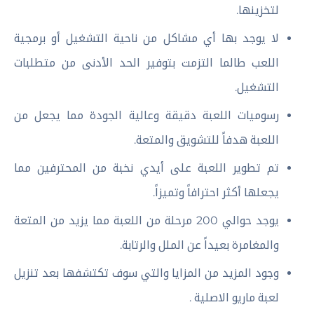
لتخزينها.
لا يوجد بها أي مشاكل من ناحية التشغيل أو برمجية
اللعب طالما التزمت بتوفير الحد الأدنى من متطلبات
التشغيل.
رسوميات اللعبة دقيقة وعالية الجودة مما يجعل من
اللعبة هدفاً للتشويق والمتعة.
تم تطوير اللعبة على أيدي نخبة من المحترفين مما
يجعلها أكثر احترافاً وتميزاً.
يوجد حوالي 200 مرحلة من اللعبة مما يزيد من المتعة
والمغامرة بعيداً عن الملل والرتابة.
وجود المزيد من المزايا والتي سوف تكتشفها بعد تنزيل
لعبة ماريو الاصلية .