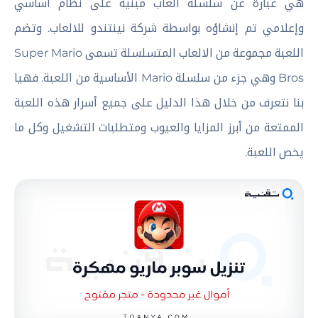
هي عبارة عن سلسلة العاب مبنية على نظام أساسي
وإعلامي تم إنشاؤه بواسطة شركة نينتندو للالعاب. وتضم
اللعبة مجموعة من الالعاب المتسلسلة تسمى Super Mario
Bros وهي جزء من سلسلة Mario الأساسية من اللعبة. فهيا
بنا نتعرف من خلال هذا الدليل على جميع أسرار هذه اللعبة
الممتعة من أبرز المزايا والعيوب ومتطلبات التشغيل وكل ما
يخص اللعبة.