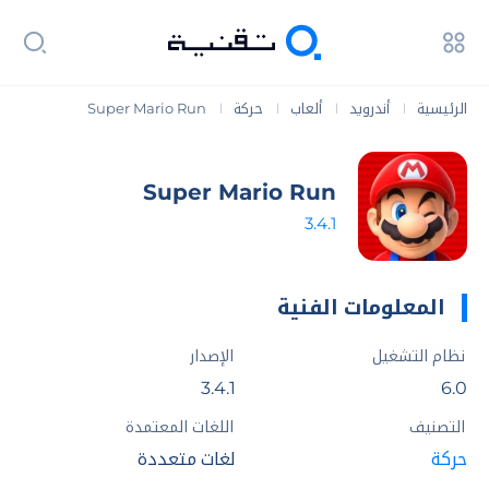
الرئيسية
أندرويد
ألعاب
حركة
Super Mario Run
|
|
|
|
Super Mario Run
3.4.1
المعلومات الفنية
نظام التشغيل
الإصدار
3.4.1
6.0
التصنيف
اللغات المعتمدة
حركة
لغات متعددة