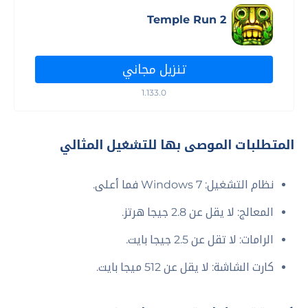
Temple Run 2
تنزيل مجاني
1.133.0
المتطلبات الموصى بها للتشغيل المثالي
نظام التشغيل: Windows 7 فما أعلى.
المعالج: لا يقل عن 2.8 جيجا هرتز.
الرامات: لا تقل عن 2.5 جيجا بايت.
كارت الشاشة: لا يقل عن 512 ميجا بايت.