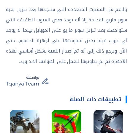
بالرغم من المميزت المتعددة التي ستجدها بعد تنزيل لعبة
سوبر ماريو القديمة إلا أنه توجد بعض العيوب الطفيفة التي
ستواجهك بعد تنزيل سوبر ماريو على الموبايل بينما لا يوجد
أي عيوب فيما يخص ممارستها على أجهزة الحاسوب حتى
الآن. ويرجع ذلك إلى أنه تم اصدار اللعبة بشكل أساسي لهذه
الأجهزة ثم تم تطويرها للعمل على الهواتف الاندرويد.
بواسطة
Tqanya Team
تطبيقات ذات الصلة