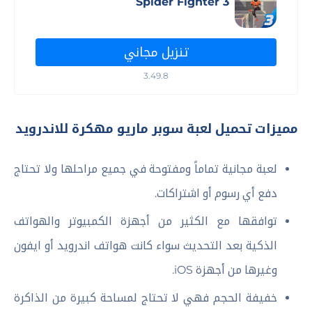
Spider Fighter 3
تنزيل مجاني
3.49.8
مميزات تحميل لعبة سوبر ماريو مهكرة للاندرويد
لعبة مجانية تماماً ومفتوحة في جميع مراحلها ولا تحتاج
دفع أي رسوم أو اشتراكات.
توافقها مع الكثير من أجهزة الكمبيوتر والهواتف
الذكية بعد التحديث سواء كانت هواتف اندرويد أو ايفون
وغيرها من أجهزة iOS.
خفيفة الحجم فهي لا تحتاج لمساحة كبيرة من الذاكرة