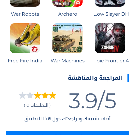
War Robots
Archero
Shadow Slayer DH
Free Fire India
War Machines
Zombie Frontier 4
المراجعة والمناقشة
3.9/5
( التعليقات 0 )
أضف تقييمك ومراجعتك حول هذا التطبيق