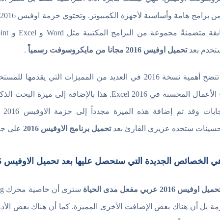
تخدم بعد
تحميل اوفيس 2016 مجانا من مايكروسوفت رسمياً
.
كما تتضح أهمية نسخة 2016 في العديد من المميزات التي 
وال
حسينات ستجده عزيزي القارئ بعد
تحميل برنامج الاوفيس 2016
على جها
ي الخصائص الجديدة التي ستحصل عليها بعد تحميل الاوفيس 2016 ؟
حميل اوفيس 2016 عربي مفعل مدى الحياة
مة بل أن هناك بعض الإضافت الأخرى المميزة. كما أن هناك بعض الأدوات