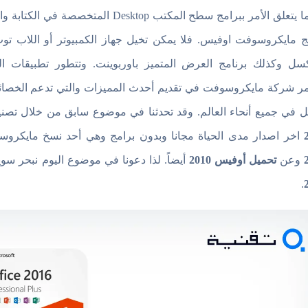
عندما يتعلق الأمر ببرامج سطح المكتب 
ج مايكروسوفت اوفيس. فلا يمكن تخيل جهاز الكمبيوتر أو اللاب 
كسل وكذلك برنامج العرض المتميز باوربوينت. وتتطور تطبيقات ا
ر شركة مايكروسوفت في تقديم أحدث المميزات والتي تدعم الخصائص 
ل في جميع أنحاء العالم. وقد تحدثنا في موضوع سابق من خلال تصني
اخر اصدار مدى الحياة مجانا وبدون برامج وهي أحد نسخ مايكروسو
وعن
تحميل أوفيس 2010
أيضاً. لذا دعونا في موضوع اليوم نبحر 
.