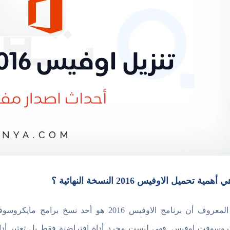
أهمية تحميل الاوفيس 2016 النسخة النهائية ؟
من المعروف أن برنامج الاوفيس 2016 هو أح