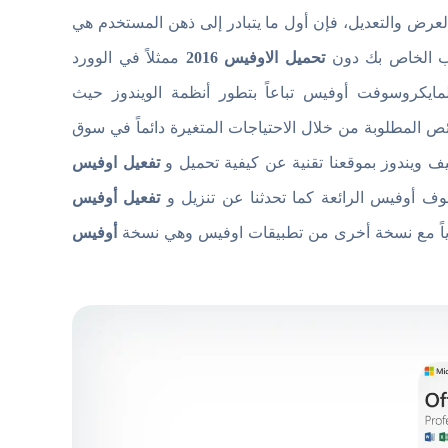
Desktop المتخصصة في الكتابة والعرض والتعديل، فإن أول ما يتبادر إلى ذهن المستخدم هي
توب الخاص بك دون
تحميل الاوفيس 2016
ممثلاً في الوورد
لمايكروسوفت أوفيس تباعاً بتطور أنظمة الويندوز حيث
المطلوبة من خلال الاحتياجات المتغيرة دائماً في سوق
ف ويندوز بموقعنا تقنية عن كيفية تحميل و
تفعيل اوفيس
ف أوفيس الرائعة كما تحدثنا عن تنزيل و
تفعيل أوفيس
سوياً مع نسخة أخرى من تطبيقات اوفيس وهي نسخة
أوفيس