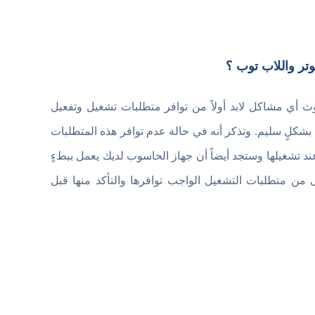
ث أي مشاكل لابد أولاً من توافر متطلبات تشغيل وتفعيل
شكلٍ سليم. وتذكر أنه في حالة عدم توافر هذه المتطلبات
 تشغيلها وستجد أيضاً أن جهاز الحاسوب لديك يعمل ببطءٍ
 من متطلبات التشغيل الواجب توافرها والتأكد منها قبل