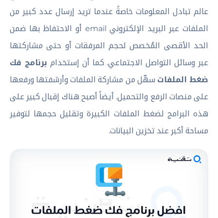
عالم تبادل المعلومات خاصةً عندما تريد إرسال عدد كبير من
الملفات عبر البريد الإلكتروني email أو الاحتفاظ بها ضمن
الحد الأقصى المُخصص لحجم المرفقات أو حتى مشاركتها
عبر وسائل التواصل الاجتماعي. كما أن إستخدام
برنامج فك
ضغط الملفات
سهّل من مشاركة الملفات وأرشفتها ورفعها
على منصات الرفع والتحميل. أيضاً أصبح هناك إقبال كبير على
هذه البرامج لضغط الملفات الكبيرة وتقليل حجمها لتوفير
مساحة أكبر عند تخزين البيانات.