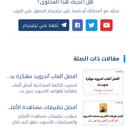
هل أعجبك هذا المحتوى؟
شارك مع أصدقائك أو تابعنا على تيليجرام للحصول على المزيد.
تابعنا علي تيليجرام
مقالات ذات الصلة
أفضل ألعاب أندرويد مهكرة بدون نت 2026 مجاناً
انتشرت الكلمة المفتاحية أفضل ألعاب
مهكرة لهواتف الاندرويد بدون نت
عمليات البحث...
أفضل تطبيقات مشاهدة الأفلام والمسلسلات للأندرويد
شهدت تطبيقات مشاهدة الأفلام
والمسلسلات للأندرويد تطور كبير خلال
السنوات الأخيرة حيث...