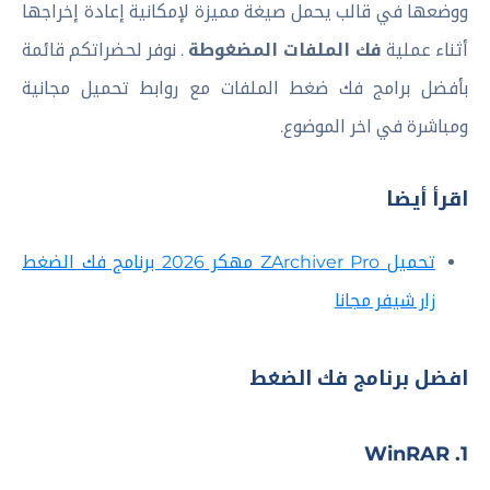
ووضعها في قالب يحمل صيغة مميزة لإمكانية إعادة إخراجها
أثناء عملية
فك الملفات المضغوطة
. نوفر لحضراتكم قائمة
بأفضل برامج فك ضغط الملفات مع روابط تحميل مجانية
ومباشرة في اخر الموضوع.
اقرأ أيضا
تحميل ZArchiver Pro مهكر 2026 برنامج فك الضغط
زار شيفر مجانا
افضل برنامج فك الضغط
1. WinRAR