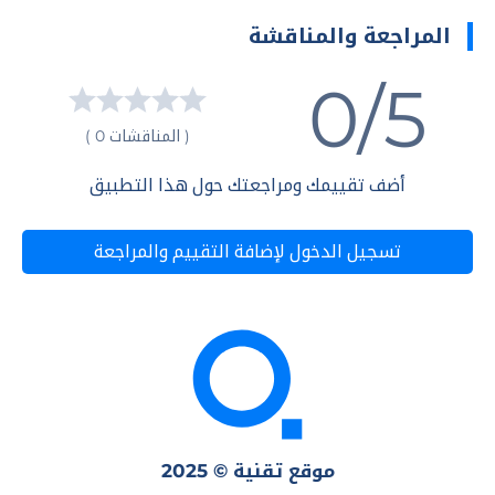
المراجعة والمناقشة
0/5
( المناقشات 0 )
أضف تقييمك ومراجعتك حول هذا التطبيق
تسجيل الدخول لإضافة التقييم والمراجعة
موقع تقنية © 2025