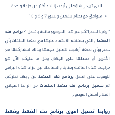
التي تريد إنشاؤها إن أردت إنشاء أكثر من حزمة واحدة.
متوافق مع نظام تشغيل ويندوز 7 و 8 و 10.
* وفرنا لحضراتكم عبر هذا الموضوع قائمة بافضل 4
برامج فك
الضغط
والتي يمكنكم الاعتماد عليها في ضغط الملفات بأي
حجم وبأي صيغة أرشيف لتقليل حجمها وذلك لمشاركتها مع
الآخرين أو حفظها على الجهاز، وكل ما عليكم الآن هو
مراجعة هذه القائمة بعناية والمفاضلة بين مزايا هذه البرامج
للوقوف على افضل
برنامج فك الضغط
من وجهة نظركم،
ثم
تحميل برنامج فك ضغط الملفات
من الرابط المجاني
المتاح أسفل الموضوع.
روابط تحميل اقوى برنامج فك الضغط وضغط