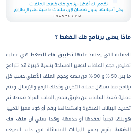
ماذا يعني برنامج فك الضغط ؟
العملية التي يعتمد عليها
تطبيق فك الضغط
هي عملية
تقليص حجم الملفات لتوفير المساحة بنسبة كبيرة قد تتراوح
ما بين 50 % و 90 % من سعة وحجم الملف الأصلي حسب كل
برنامج مما يسهل عملية التخزين وكذلك الرفع والإرسال. وتتم
عملية ضغط الملفات عن طريق فحص الملف المراد ضغطه ثم
تحديد البيانات المتكررة واستبدالها برقم أو كود مميز لتمييز
هويتها تجنباً لفقدها أو حذفها، وهذا يعني أن
ملف فك
الضغط
يقوم بجمع البيانات المتماثلة في ذات الصيغة