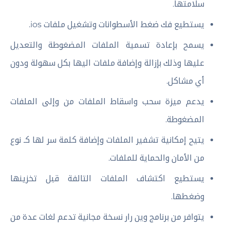
سلامتها.
يستطيع فك ضغط الأسطوانات وتشغيل ملفات ios.
يسمح بإعادة تسمية الملفات المضغوطة والتعديل
عليها وذلك بإزالة وإضافة ملفات اليها بكل سهولة ودون
أي مشاكل.
يدعم ميزة سحب واسقاط الملفات من وإلى الملفات
المضغوطة.
يتيح إمكانية تشفير الملفات وإضافة كلمة سر لها كـ نوع
من الأمان والحماية للملفات.
يستطيع اكتشاف الملفات التالفة قبل تخزينها
وضغطها.
يتوافر من برنامج وين رار نسخة مجانية تدعم لغات عدة من