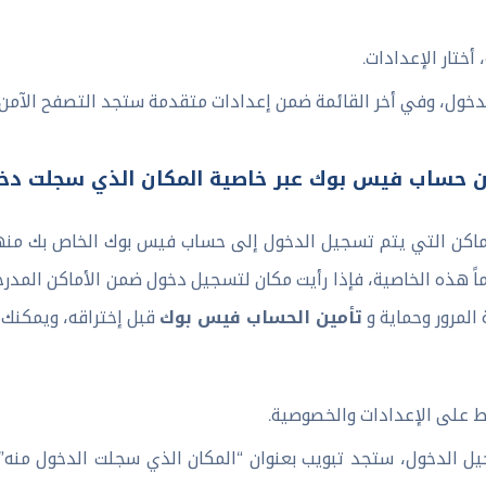
أختار الإعدادات.
لدخول، وفي أخر القائمة ضمن إعدادات متقدمة ستجد التصفح الآمن،
ين حساب فيس بوك عبر خاصية المكان الذي سجلت دخ
ماكن التي يتم تسجيل الدخول إلى حساب فيس بوك الخاص بك منها 
 هذه الخاصية، فإذا رأيت مكان لتسجيل دخول ضمن الأماكن المدرج
تأمين الحساب فيس بوك
المرور وحماية و
قبل إختراقه، ويمكنك 
ط على الإعدادات والخصوصية.
يل الدخول، ستجد تبويب بعنوان “المكان الذي سجلت الدخول منه”، 