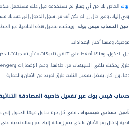
وك
الخاص بك من أي جهاز لم تستخدمه قبل ذلك فستعمل هذه ا
كتروني إليك، وفي حال إن لم تكن أنت من سجل الدخول إلى حسابك فس
مين الحساب فيس بوك
، ويمكنك تفعيل هذه الخاصية عبر الخطوات
وصية، ومنها أختار الإعدادات.
جيل الدخول، ومنها أضغط على “تلقي تنبيهات بشأن تسجيلات الدخول
ها، وإن كان يفضل تفعيل الثلاث طرق لمزيد من الأمان والحماية.
ن حساب فيس بوك عبر تفعيل خاصية المصادقة الثنائية
أمين حسابي فيسبوك
، ففي كل مرة تحاول فيها الدخول إلى ح
 إدخال رمز الأمان والذي يتم إرساله إليك عبر رسالة نصية على 