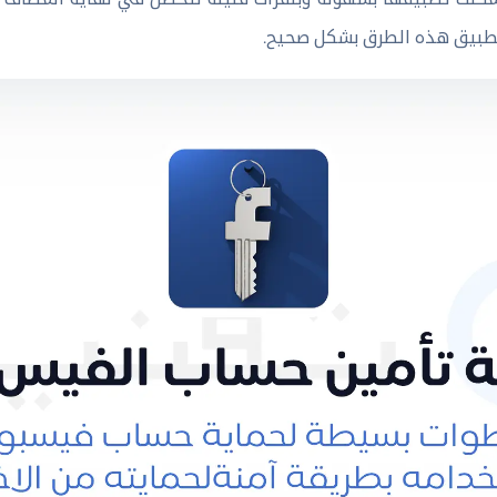
 تطبيق هذه الطرق بشكل صحيح.