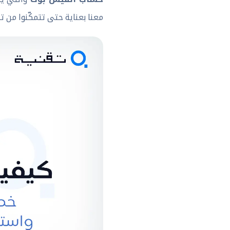
معنا بعناية حتى تتمكّنوا من