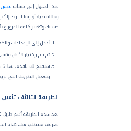
عند الدخول إلى حساب
فيس ب
رسالة نصية أو رسالة بريد إل
تأ
حسابك وتغيير كلمة المرور و
أدخل إلى الإعدادات والخص
ثم قم بإختيار الأمان وتس
بتفعيل الطريقة التي تريد
الطريقة الثالثة : تأمي
ت
تعد هذه الطريقة أهم طرق
معروف ستطلب منك هذه الخاصية