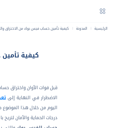
الرئيسية
المدونة
كيفية تأمين حساب فيس بوك من الاختراق وا
|
|
كيفية تأمين 
قبل فوات الأوان واختراق حس
تع
الاضطرار في النهاية إلى
اليوم من خلال هذا الموضوع 
درجات الحماية والأمان لتريح
حساب الفيس بوك
والتي يم