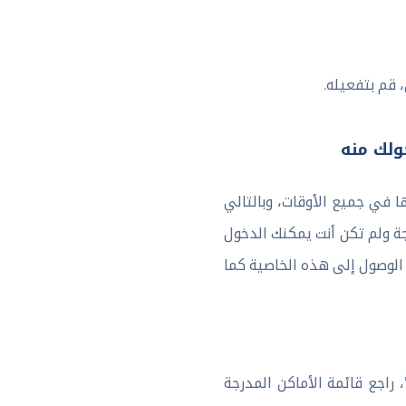
 قم بتفعيله.
ولك منه
في جميع الأوقات، وبالتالي
ة ولم تكن أنت يمكنك الدخول
الوصول إلى هذه الخاصية كما
راجع قائمة الأماكن المدرجة