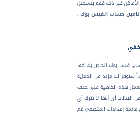
الأماكن غير ذلك فقم بتسجيل
تامين حساب الفيس بوك
،
ساب فيس بوك الخاص بك كما
ً ستوفر لك مزيد من الحماية
تعمل هذه الخاصية على حذف
البيانات أي أنها لا تترك أي
 قائمة إعدادات المتصفح، قم