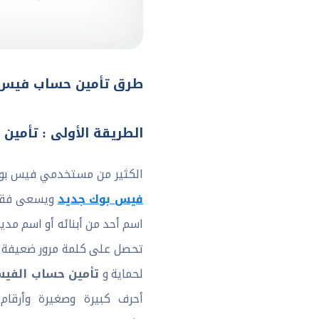
طرق تأمين حساب فيس 
الطريقة الأولى : تأمي
الكثير من مستخدمي فيس بوك 
فيس بوك جديد
ويسعى فقط ل
اسم أحد من أبنائه أو اسم مدي
تحصل على كلمة مرور ضعيفة وس
تأمين حساب الفي
لحماية و
أحرف كبيرة وصغيرة وأرقا