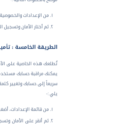
من الإعدادات والخصوصية، 
ثم أختار الأمان وتسجيل ا
الطريقة الخامسة : تأم
تُطلعك هذه الخاصية على الأ
يمكنك مراقبة حسابك مستخدماً
سريعاً إلى حسابك وتغيير كلمة 
يلي :-
من قائمة الإعدادات، أضغ
ثم أنقر على الأمان وتسج