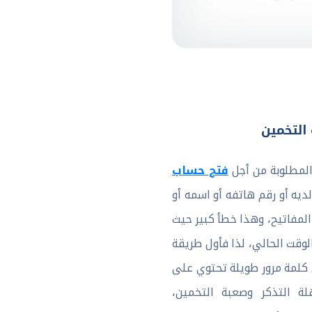
التخمين
فتح حساب
المطلوبة من أجل
يه أو رقم هاتفه أو اسمه أو
المفاتيح، وهذا خطأ كبير حيث
وقت الحالي، لذا فأول طريقة
كلمة مرور طويلة تحتوي على
 التذكر وصعبة التخمين،