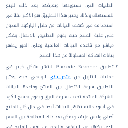
الطبيات التى تستوردها وتعرضها بعد ذلك للبيع
للمستهلك ولذلك يعتبر هذا التطبيق هو الأكثر ثقة فى
استخدامه فى كشف البيانات من خلال الباركود المدون
على علبة المنتج حيث يقوم التطبيق بالاتصال بشكل
مباشر مع قاعدة البيانات العالمية وعلى الفور يظهر
بيانات الشركة المسئولة عن هذا المنتج.
تطبيق Barcode Scanner: انتشر بشكل كبير فى
عمليات التنزيل من
متجر بلاى
الرسمي حيث يعتبر
التطبيق سرعة الاتصال بين المنتج وقاعدة البيانات
للشركة المنتجة تحدث بسرعة البرق ويقوم بمسح الكود
فى أسوء حالته تظهر البيانات أيضا فى حال كان المنتج
أصلى وليس مزيف. ويمكن بعد ذلك المطابقة بين السعر
الذى يظهر من الباركود والبحث عن نفس المنتج فى