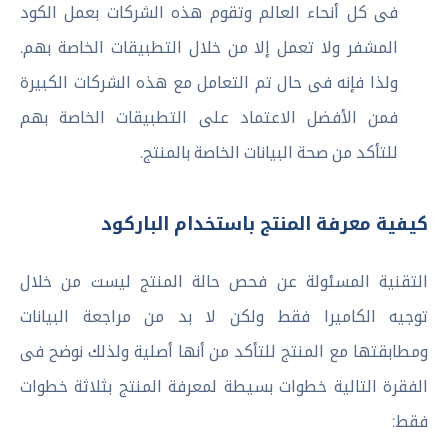
فى كل أنحاء العالم وتقوم هذه الشركات بعمل الكود
المشفر ولا تعمل إلا من خلال التطبيقات الخاصة بهم.
ولذا فإنه فى حال تم التعامل مع هذه الشركات الكبيرة
فمن الأفضل الاعتماد على التطبيقات الخاصة بهم
للتأكد من صحة البيانات الخاصة بالمنتج.
كيفية معرفة المنتج باستخدام الباركود
التقنية المسئولة عن فحص حالة المنتج ليست من خلال
توجيه الكاميرا فقط ولكن لا بد من مراجعة البيانات
ومطابقتها مع المنتج للتأكد من أنها أصلية ولذلك نوضح فى
الفقرة التالية خطوات بسيطة لمعرفة المنتج بثلاثة خطوات
فقط: