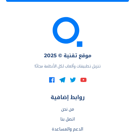
موقع تقنية © 2025
تنزيل تطبيقات وألعاب لكل الأنظمة مجانًا!
روابط إضافية
من نحن
اتصل بنا
الدعم والمساعدة