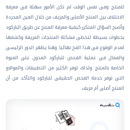
للمنتج. وفى نفس الوقت لم تكن الأمور سهلة فى معرفة
الاختلاف بين المنتج الأصلى والمزيف من خلال العين المجردة
وأصبح السؤال المتكرر كيفية معرفة المنتج عن طريق الباركود
بخطوات بسيطة لتخطى مشكلة المنتجات المزيفة وكشفها
لعدم الوقوع فى هذا الفخ نهائيا. وهنا يظهر الدور الرئيسى
والفعال فى عملية الفحص للباركود المدون على العبوة
الخاصة بالمنتج. ولذلك توفر الكثير من التطبيقات والمواقع
التى توفر خدمة الفحص الحقيقى للباركود والتأكد من أن
المنتج أصلى أم مزيف.