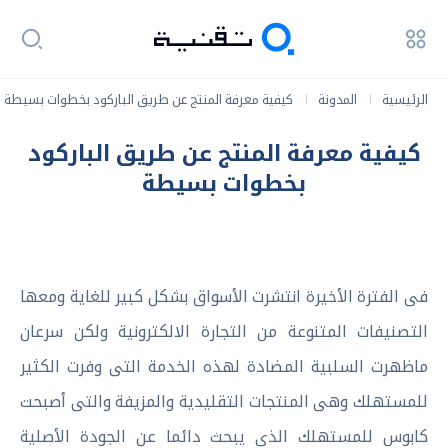
الرئيسية
المدونة
كيفية معرفة المنتج عن طريق الباركود بخطوات بسيطة
|
|
كيفية معرفة المنتج عن طريق الباركود
بخطوات بسيطة
فى الفترة الأخيرة انتشرت الأسواق بشكل كبير للغاية ومعها
التصنيفات المتنوعة من التجارة الالكترونية ولكن سرعان
ماظهرت السلبية المضادة لهذه الخدمة التى وفرت الكثير
للمستهلك وهى المنتجات التقليدية والمزيفة والتى أصبحت
كابوس للمستهلك الذى يبحث دائما عن الجودة الأصلية