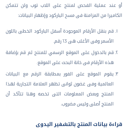
أو عند عملية الفحص لمنتج على اللاب توب ولن تتمكن
الكاميرا من المزامنة فى مسح الباركود وإظهار البيانات:
قم بنقل الأرقام الموجودة أسفل الباركود الخطى باللون
الأسمر وفى الأغلب هى 13 رقم.
قم بالدخول على الموقع الرسمي للمنتج ثم قم بإضافة
هذه الأرقام فى خانة البحث على الموقع.
يقوم الموقع على الفور بمطابقة الرقم مع البيانات
العالمية وفى غضون ثوانى تظهر العلامة التجارية لهذا
المنتج وبعض المعلومات التى تخصه وهنا تتأكد أن
المنتج أصلى وليس مضروب.
قراءة بيانات المنتج بالتشفير اليدوى