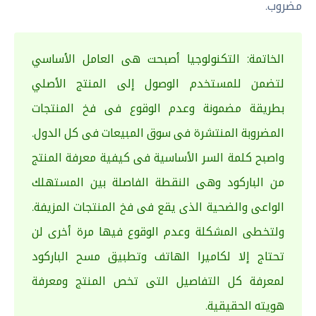
مضروب.
الخاتمة: التكنولوجيا أصبحت هى العامل الأساسي
لتضمن للمستخدم الوصول إلى المنتج الأصلي
بطريقة مضمونة وعدم الوقوع فى فخ المنتجات
المضروبة المنتشرة فى سوق المبيعات فى كل الدول.
واصبح كلمة السر الأساسية فى كيفية معرفة المنتج
من الباركود وهى النقطة الفاصلة بين المستهلك
الواعى والضحية الذى يقع فى فخ المنتجات المزيفة.
ولتخطى المشكلة وعدم الوقوع فيها مرة أخرى لن
تحتاج إلا لكاميرا الهاتف وتطبيق مسح الباركود
لمعرفة كل التفاصيل التى تخص المنتج ومعرفة
هويته الحقيقية.