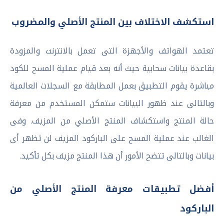
استكشف الاختلاف بين المنتج الأصلي والمضروب
تعتمد الهواتف والأجهزة التى تعمل بالانترنت والمزودة
بقاعدة بيانات سحابية حيث أنه بعد قيام عملية المسح للكود
مباشرة يقوم التطبيق بعمل المطابقة مع السجلات العالمية
وبالتالى عند ظهور البيانات ستمكن المستخدم من معرفة
حالة المنتج واستكشاف المنتج الأصلي من المزيف. وفى
الغالب عند عملية المسح على الباركود المزيف لن تظهر أى
بيانات وبالتالى تتضح الأمور أن هذا المنتج مزيف بكل تأكيد.
أفضل تطبيقات معرفة المنتج الأصلي من
الباركود