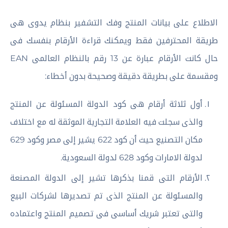
الاطلاع على بيانات المنتج وفك التشفير بنظام يدوى هى
طريقة المحترفين فقط ويمكنك قراءة الأرقام بنفسك فى
حال كانت الأرقام عبارة عن 13 رقم بالنظام العالمى EAN
ومقسمة على بطريقة دقيقة وصحيحة بدون أخطاء:
أول ثلاثة أرقام هى كود الدولة المسئولة عن المنتج
والذى سجلت فيه العلامة التجارية الموثقة له مع اختلاف
مكان التصنيع حيث أن كود 622 يشير إلى مصر وكود 629
لدولة الامارات وكود 628 لدولة السعودية.
الأرقام التى قمنا بذكرها تشير إلى الدولة المصنعة
والمسئولة عن المنتج الذى تم تصديرها لشركات البيع
والتى تعتبر شريك أساسى فى تصميم المنتج واعتماده