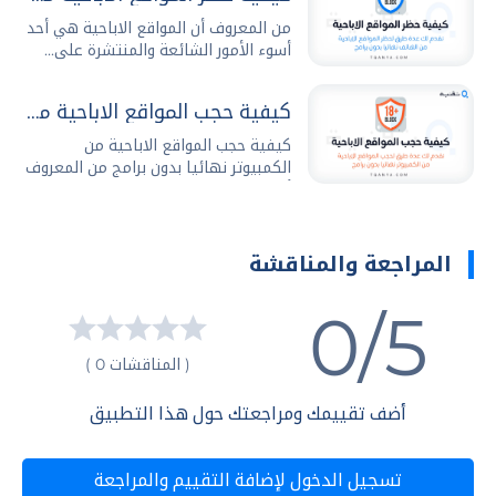
من المعروف أن المواقع الاباحية هي أحد
أسوء الأمور الشائعة والمنتشرة على...
كيفية حجب المواقع الاباحية من الكمبيوتر نهائيا بدون برامج
كيفية حجب المواقع الاباحية من
الكمبيوتر نهائيا بدون برامج من المعروف
أن...
المراجعة والمناقشة
0/5
( المناقشات 0 )
أضف تقييمك ومراجعتك حول هذا التطبيق
تسجيل الدخول لإضافة التقييم والمراجعة