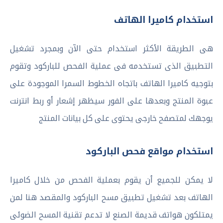
استخدام كاميرا الهاتف
هى الطريقة الأكثر استخدام حتى الآن وبمجرد تشغيل
التطبيق الذى تستخدمه فى عملية الفحص للباركود وتقوم
بتوجيه كاميرا الهاتف باتجاه الخطوط السمرا الموجودة على
عبوة المنتج وبعدها على الفور سيظهر إشعار أو ربط انترنت
يوجهك لمتصفح خارجى يحتوى على كل بيانات المنتج
استخدام مواقع فحص الباركود
لا يمكن للجميع أن يقوم بعملية الفحص من خلال كاميرا
الهاتف بعد تشغيل تطبيق مسح الباركود والمقصد هنا لمن
يمتلكون هواتف قديمة الصنع لا تدعم تقنية المسح الضوئى