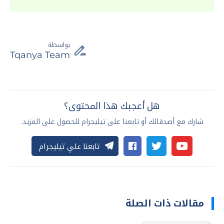
بواسطة
Tqanya Team
هل أعجبك هذا المحتوى؟
شارك مع أصدقائك أو تابعنا على تيليجرام للحصول على المزيد.
تابعنا علي تيليجرام
مقالات ذات الصلة